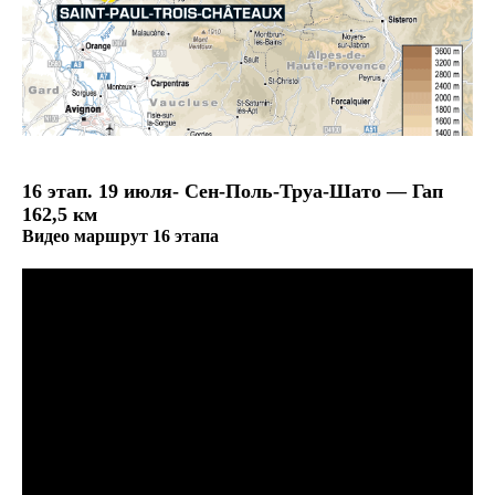
16 этап. 19 июля- Сен-Поль-Труа-Шато — Гап
162,5 км
Видео маршрут 16 этапа