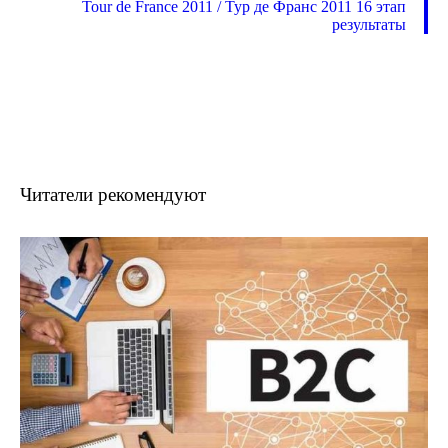
Tour de France 2011 / Тур де Франс 2011 16 этап
результаты
Читатели рекомендуют