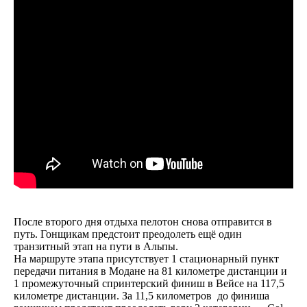
После второго дня отдыха пелотон снова отправится в
путь. Гонщикам предстоит преодолеть ещё один
транзитный этап на пути в Альпы.
На маршруте этапа присутствует 1 стационарный пункт
передачи питания в Модане на 81 километре дистанции и
1 промежуточный спринтерский финиш в Вейсе на 117,5
километре дистанции. За 11,5 километров до финиша