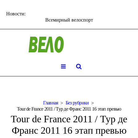
Новости:
Всемирный велоспорт
Главная
Без рубрики
Tour de France 2011 / Тур де Франс 2011 16 этап превью
Tour de France 2011 / Тур де
Франс 2011 16 этап превью