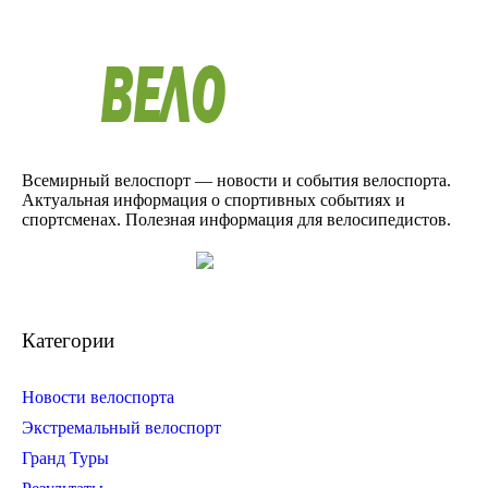
Всемирный велоспорт — новости и события велоспорта.
Актуальная информация о спортивных событиях и
спортсменах. Полезная информация для велосипедистов.
Категории
Новости велоспорта
Экстремальный велоспорт
Гранд Туры