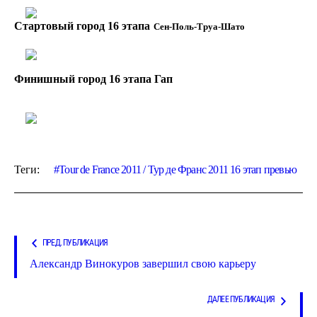
Стартовый город 16 этапа
Сен-Поль-Труа-Шато
Финишный город 16 этапа Гап
Теги:
Tour de France 2011 / Тур де Франс 2011 16 этап превью
ПРЕД. ПУБЛИКАЦИЯ
Александр Винокуров завершил свою карьеру
ДАЛЕЕ ПУБЛИКАЦИЯ