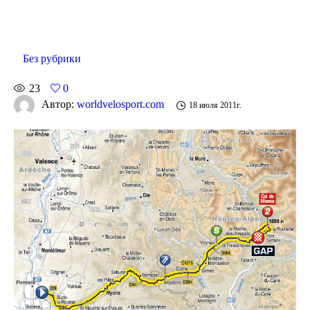
Без рубрики
23
0
Автор:
worldvelosport.com
18 июля 2011г.