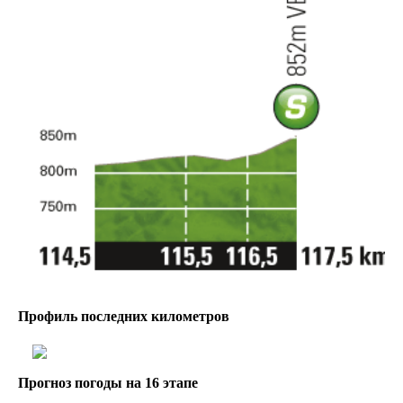
Профиль последних километров
Прогноз погоды на 16 этапе