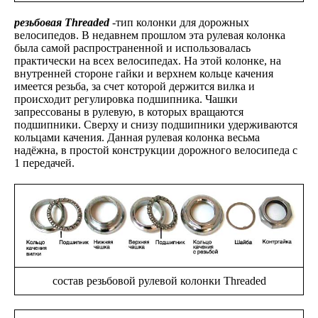
резьбовая Threaded
-тип колонки для дорожных
велосипедов. В недавнем прошлом эта рулевая колонка
была самой распространенной и использовалась
практически на всех велосипедах. На этой колонке, на
внутренней стороне гайки и верхнем кольце качения
имеется резьба, за счет которой держится вилка и
происходит регулировка подшипника. Чашки
запрессованы в рулевую, в которых вращаются
подшипники. Сверху и снизу подшипники удерживаются
кольцами качения. Данная рулевая колонка весьма
надёжна, в простой конструкции дорожного велосипеда с
1 передачей.
состав резьбовой рулевой колонки Threaded