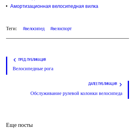
Амортизационная велосипедная вилка
Теги:
велосипед
велоспорт
ПРЕД. ПУБЛИКАЦИЯ
Велосипедные рога
ДАЛЕЕ ПУБЛИКАЦИЯ
Обслуживание рулевой колонки велосипеда
Еще посты