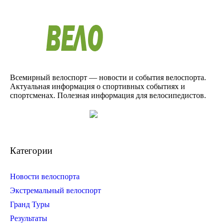
Всемирный велоспорт — новости и события велоспорта.
Актуальная информация о спортивных событиях и
спортсменах. Полезная информация для велосипедистов.
Категории
Новости велоспорта
Экстремальный велоспорт
Гранд Туры
Результаты