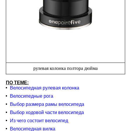
рулевая колонка полтора дюйма
ПО ТЕМЕ:
Велосипедная рулевая колонка
Велосипедные рога
Выбор размера рамы велосипеда
Выбор ходовой части велосипеда
Из чего состоит велосипед
Велосипедная вилка