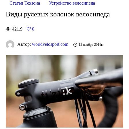
Статьи Техзона
Устройство велосипеда
Виды рулевых колонок велосипеда
421.9
0
Автор:
worldvelosport.com
15 ноября 2011г.