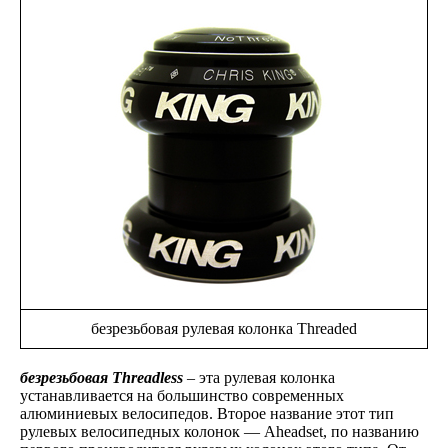
безрезьбовая рулевая колонка Threaded
безрезьбовая Threadless
– эта рулевая колонка
устанавливается на большинство современных
алюминиевых велосипедов. Второе название этот тип
рулевых велосипедных колонок — Aheadset, по названию