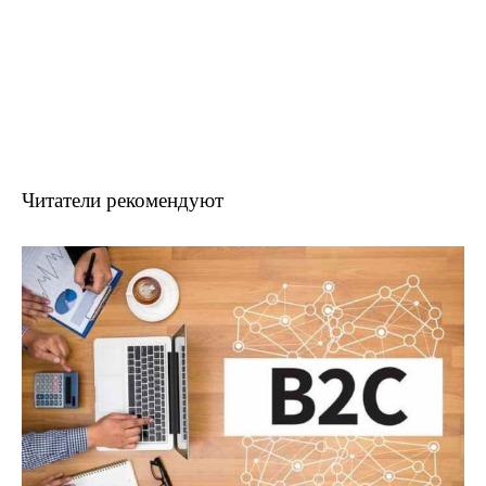
Читатели рекомендуют