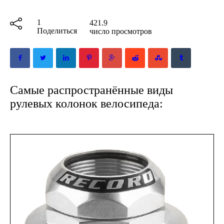
1
421.9
Поделиться
число просмотров
Самые распространённые виды
рулевых колонок велосипеда: