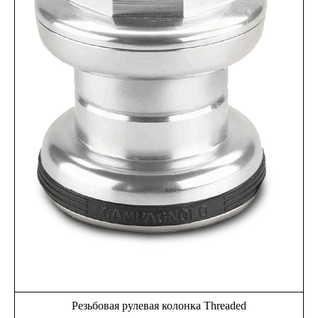
Резьбовая рулевая колонка Threaded