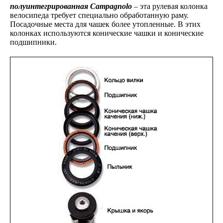
полуинтегрированная Campagnolo
– эта рулевая колонка
велосипеда требует специально обработанную раму.
Посадочные места для чашек более утопленные. В этих
колонках используются конические чашки и конические
подшипники.