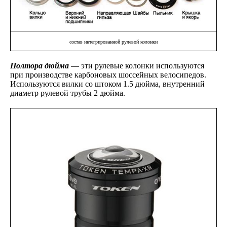
состав интегрированной рулевой
колонки
Полтора дюйма
— эти рулевые колонки используются
при производстве карбоновых шоссейных велосипедов.
Используются вилки со штоком 1.5 дюйма, внутренний
диаметр рулевой трубы 2 дюйма.