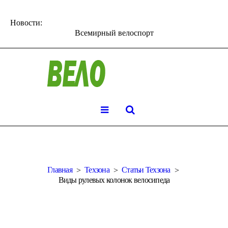
Новости:
Всемирный велоспорт
Главная
Техзона
Статьи Техзона
Виды рулевых колонок велосипеда