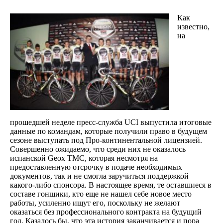
Как
известно,
на
прошедшей неделе пресс-служба UCI выпустила итоговые
данные по командам, которые получили право в будущем
сезоне выступать под Про-континентальной лицензией.
Совершенно ожидаемо, что среди них не оказалось
испанской Geox TMC, которая несмотря на
предоставленную отсрочку в подаче необходимых
документов, так и не смогла заручиться поддержкой
какого-либо спонсора. В настоящее время, те оставшиеся в
составе гонщики, кто еще не нашел себе новое место
работы, усиленно ищут его, поскольку не желают
оказаться без профессионального контракта на будущий
год. Казалось бы, что эта история заканчивается и пора