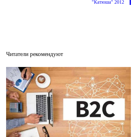
"Катюша" 2012
Читатели рекомендуют