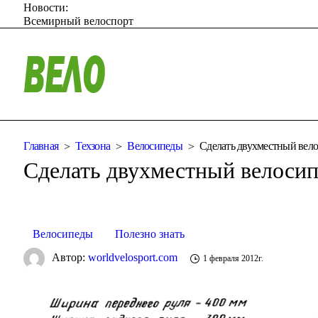
Новости:
Всемирный велоспорт
Главная
Техзона
Велосипеды
Сделать двухместный вело
Сделать двухместный велосип
Велосипеды
Полезно знать
Автор:
worldvelosport.com
1 февраля 2012г.