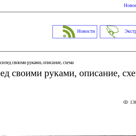
Новос
Новости
Экст
сипед своими руками, описание, схема
ед своими руками, описание, сх
13