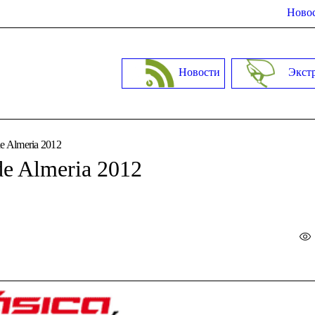
Новос
Новости
Экст
e Almeria 2012
de Almeria 2012