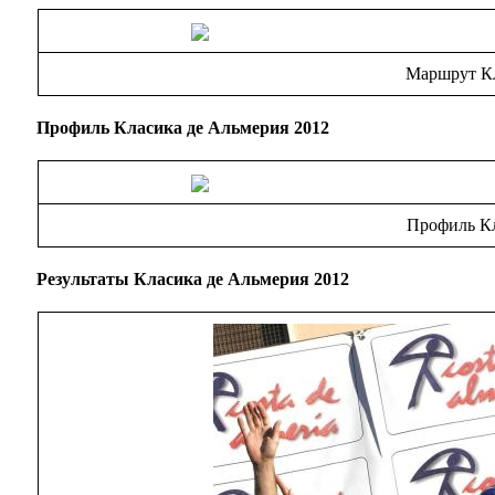
Маршрут Кл
Профиль
Класика де Альмерия 2012
Профиль Кл
Результаты Класика де Альмерия 2012