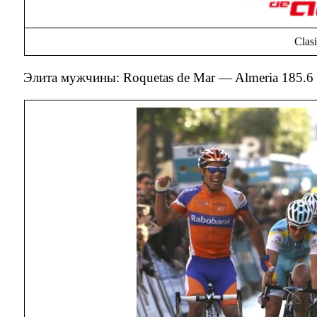
Clas
Элита мужчины: Roquetas de Mar — Almeria 185.6