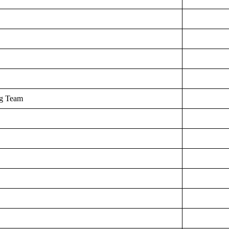
ng Team