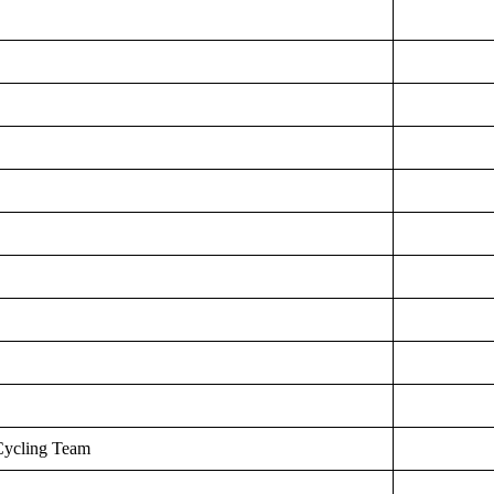
Cycling Team