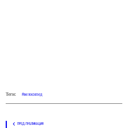
Теги:
велосипед
ПРЕД. ПУБЛИКАЦИЯ