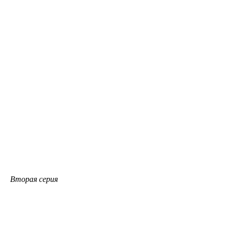
Вторая серия