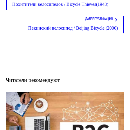
Похитители велосипедов / Bicycle Thieves(1948)
ДАЛЕЕ ПУБЛИКАЦИЯ
Пекинский велосипед / Beijing Bicycle (2000)
Читатели рекомендуют