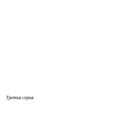
Третья серия