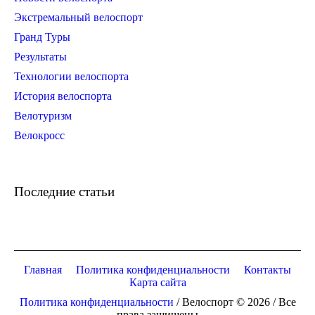
Экстремальный велоспорт
Гранд Туры
Результаты
Технологии велоспорта
История велоспорта
Велотуризм
Велокросс
Последние статьи
Главная
Политика конфиденциальности
Контакты
Карта сайта
Политика конфиденциальности
/ Велоспорт © 2026 / Все
права защищены