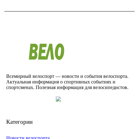
Всемирный велоспорт — новости и события велоспорта.
Актуальная информация о спортивных событиях и
спортсменах. Полезная информация для велосипедистов.
Категории
Новости велоспорта