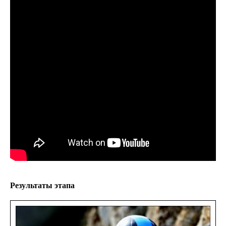
Результаты этапа