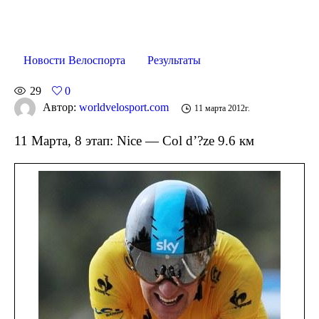
Новости Велоспорта
Результаты
29
0
Автор:
worldvelosport.com
11 марта 2012г.
11 Марта, 8 этап: Nice — Col d’?ze 9.6 км