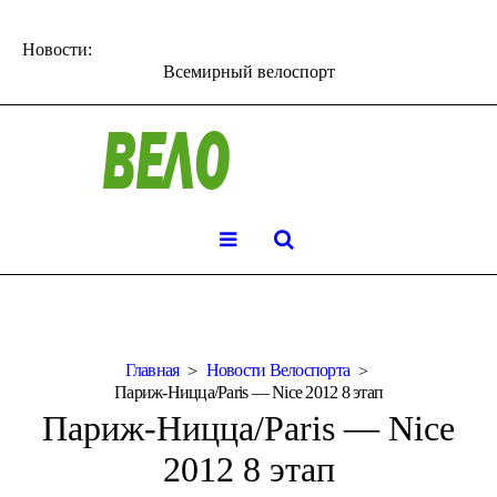
Новости:
Всемирный велоспорт
Главная
Новости Велоспорта
Париж-Ницца/Paris — Nice 2012 8 этап
Париж-Ницца/Paris — Nice
2012 8 этап