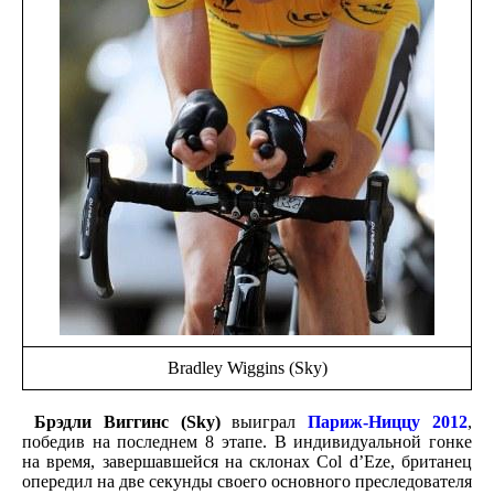
Bradley Wiggins (Sky)
Брэдли Виггинс (Sky)
выиграл
Париж-Ниццу 2012
,
победив на последнем 8 этапе. В индивидуальной гонке
на время, завершавшейся на склонах Col d’Eze, британец
опередил на две секунды своего основного преследователя