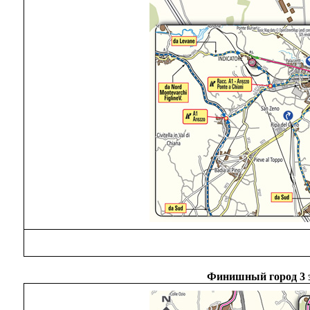
Финишный город 3 э