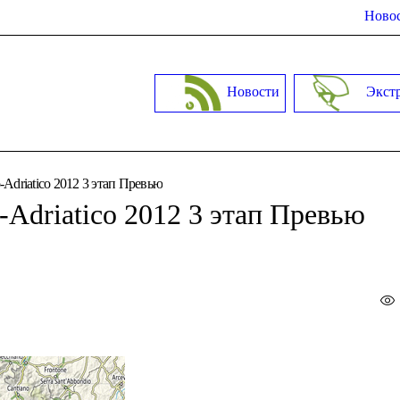
Новос
Новости
Экст
Adriatico 2012 3 этап Превью
Adriatico 2012 3 этап Превью