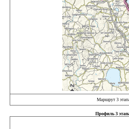
Маршрут 3 этап
Профиль 3 этап