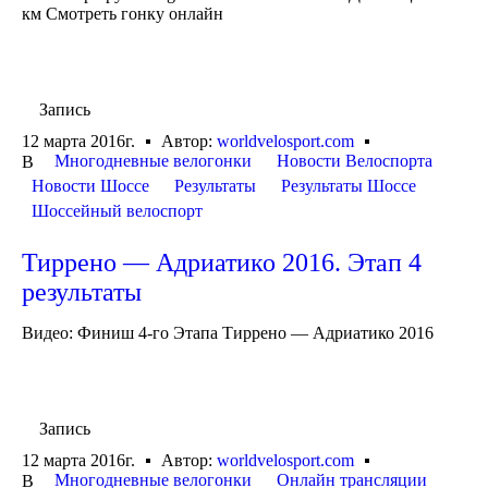
км Смотреть гонку онлайн
Запись
12 марта 2016г.
Автор:
worldvelosport.com
Многодневные велогонки
Новости Велоспорта
В
Новости Шоссе
Результаты
Результаты Шоссе
Шоссейный велоспорт
Тиррено — Адриатико 2016. Этап 4
результаты
Видео: Финиш 4-го Этапа Тиррено — Адриатико 2016
Запись
12 марта 2016г.
Автор:
worldvelosport.com
Многодневные велогонки
Онлайн трансляции
В