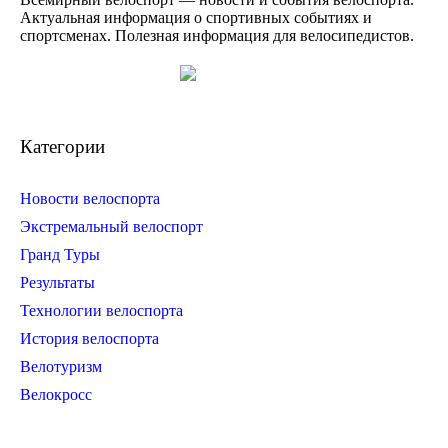
Актуальная информация о спортивных событиях и
спортсменах. Полезная информация для велосипедистов.
Категории
Новости велоспорта
Экстремальный велоспорт
Гранд Туры
Результаты
Технологии велоспорта
История велоспорта
Велотуризм
Велокросс