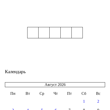
Календарь
Август 2026
Пн
Вт
Ср
Чт
Пт
Сб
Вс
1
2