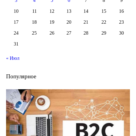
3
4
5
6
7
8
9
10
11
12
13
14
15
16
17
18
19
20
21
22
23
24
25
26
27
28
29
30
31
« Июл
Популярное