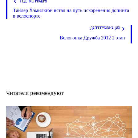
ПРЕД. ПУБЛИКАЦИЯ
Тайлер Хэмильтон встал на путь искоренения допинга
в велоспорте
ДАЛЕЕ ПУБЛИКАЦИЯ
Велогонка Дружба 2012 2 этап
Читатели рекомендуют