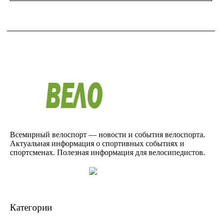
Всемирный велоспорт — новости и события велоспорта.
Актуальная информация о спортивных событиях и
спортсменах. Полезная информация для велосипедистов.
Категории