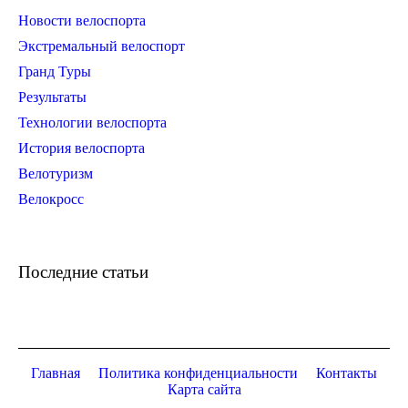
Новости велоспорта
Экстремальный велоспорт
Гранд Туры
Результаты
Технологии велоспорта
История велоспорта
Велотуризм
Велокросс
Последние статьи
Главная
Политика конфиденциальности
Контакты
Карта сайта