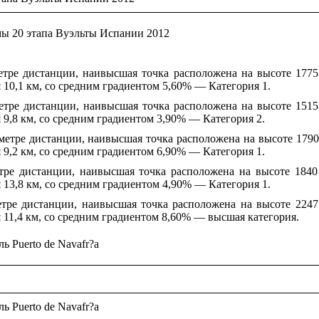
ы 20 этапа Вуэльты Испании 2012
етре дистанции, наивысшая точка расположена на высоте 1775
 10,1 км, со средним градиентом 5,60% — Категория 1.
етре дистанции, наивысшая точка расположена на высоте 1515
 9,8 км, со средним градиентом 3,90% — Категория 2.
ометре дистанции, наивысшая точка расположена на высоте 1790
 9,2 км, со средним градиентом 6,90% — Категория 1.
тре дистанции, наивысшая точка расположена на высоте 1840
 13,8 км, со средним градиентом 4,90% — Категория 1.
тре дистанции, наивысшая точка расположена на высоте 2247
 11,4 км, со средним градиентом 8,60% — высшая категория.
ь Puerto de Navafr?a
ь Puerto de Navafr?a