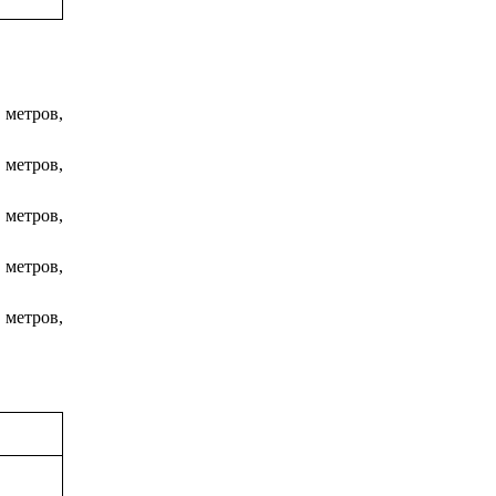
 метров,
 метров,
 метров,
 метров,
 метров,