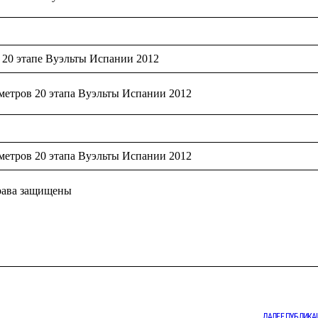
 20 этапе Вуэльты Испании 2012
етров 20 этапа Вуэльты Испании 2012
етров 20 этапа Вуэльты Испании 2012
права защищены
ДАЛЕЕ ПУБЛИКА