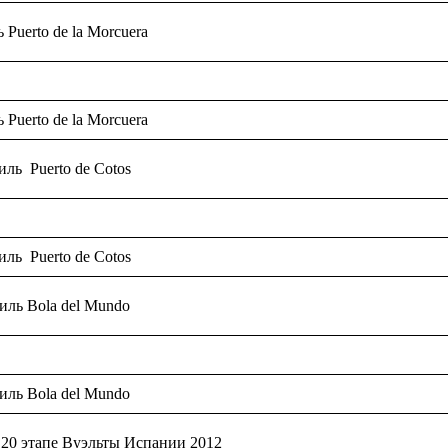
Puerto de la Morcuera
Puerto de la Morcuera
ль Puerto de Cotos
ль Puerto de Cotos
ль Bola del Mundo
ль Bola del Mundo
 20 этапе Вуэльты Испании 2012