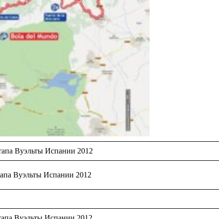
тапа Вуэльты Испании 2012
тапа Вуэльты Испании 2012
тапа Вуэльты Испании 2012