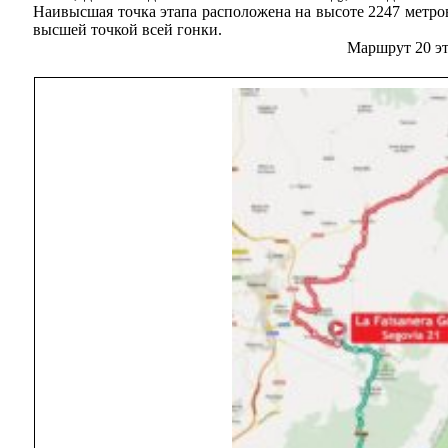
Наивысшая точка этапа расположена на высоте 2247 метров
высшей точкой всей гонки.
Маршрут 20 э