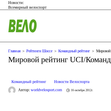
Новости:
Всемирный велоспорт
Главная
Рейтинги Шоссе
Командный рейтинг
Мировой 
Мировой рейтинг UCI/Команд
Командный рейтинг
Новости Велоспорта
Автор:
worldvelosport.com
16 октября 2012г.