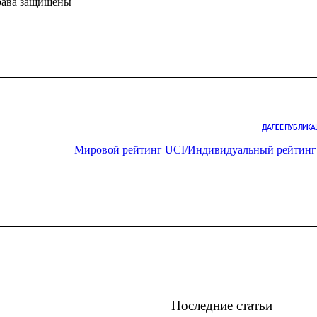
права защищены
ДАЛЕЕ ПУБЛИКА
Мировой рейтинг UCI/Индивидуальный рейтинг
Последние статьи