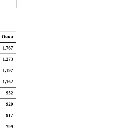
Очки
1,767
1,273
1,197
1,162
952
920
917
799