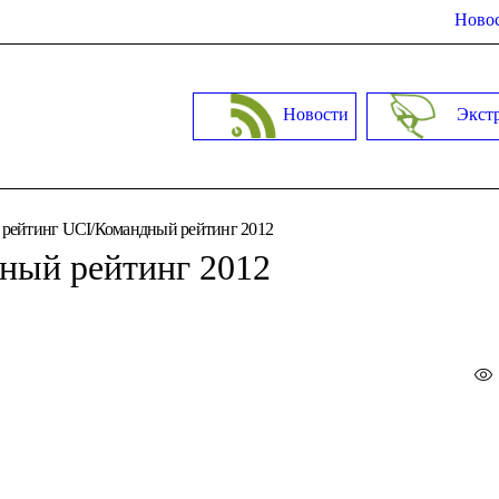
Новос
Новости
Экст
рейтинг UCI/Командный рейтинг 2012
ный рейтинг 2012