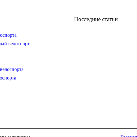
Последние статьи
оспорта
ный велоспорт
велоспорта
оспорта