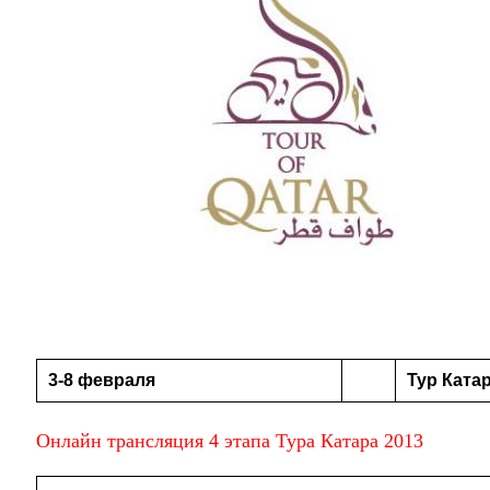
3-8 февраля
Тур Катар
Онлайн трансляция
4 этапа Тура Катара 2013