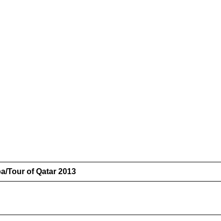
а/Tour of Qatar 2013