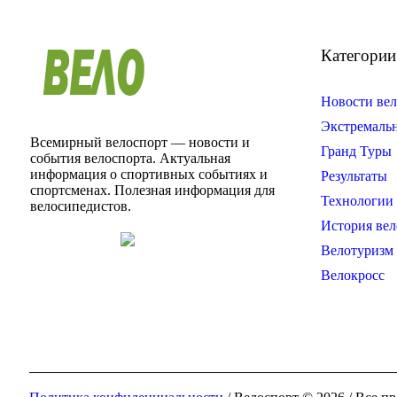
Категории
Новости вел
Экстремаль
Всемирный велоспорт — новости и
Гранд Туры
события велоспорта. Актуальная
информация о спортивных событиях и
Результаты
спортсменах. Полезная информация для
Технологии 
велосипедистов.
История вел
Велотуризм
Велокросс