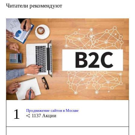
Читатели рекомендуют
1
Продвижение сайтов в Москве
1137
Акции