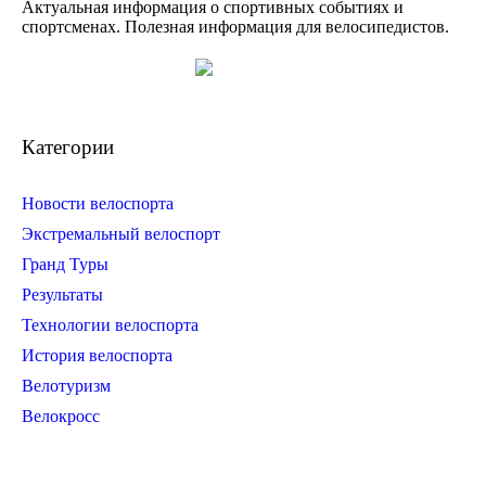
Актуальная информация о спортивных событиях и
спортсменах. Полезная информация для велосипедистов.
Категории
Новости велоспорта
Экстремальный велоспорт
Гранд Туры
Результаты
Технологии велоспорта
История велоспорта
Велотуризм
Велокросс