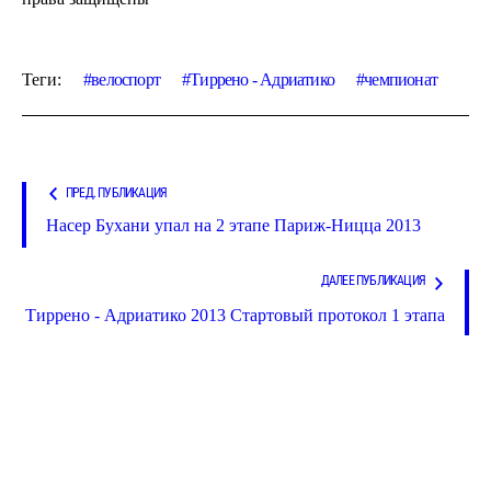
Теги:
велоспорт
Тиррено - Адриатико
чемпионат
ПРЕД. ПУБЛИКАЦИЯ
Насер Бухани упал на 2 этапе Париж-Ницца 2013
ДАЛЕЕ ПУБЛИКАЦИЯ
Тиррено - Адриатико 2013 Стартовый протокол 1 этапа