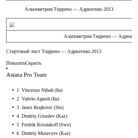
Альтиметрия Тиррено — Адриатико 2013
Альтиметрия Тиррено — Адриатик
Стартовый лист Тиррено — Адриатико 2013
Показать
Скрыть
Astana Pro Team
1 Vincenzo Nibali (Ita)
2 Valerio Agnoli (Ita)
3 Janez Brajkovic (Slo)
4 Dmitriy Gruzdev (Kaz)
5 Fredrik Kessiakoff (Swe)
6 Dmitriy Muravyev (Kaz)