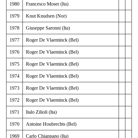
1980
Francesco Moser (Ita)
1979
Knut Knudsen (Nor)
1978
Giuseppe Saronni (Ita)
1977
Roger De Vlaeminck (Bel)
1976
Roger De Vlaeminck (Bel)
1975
Roger De Vlaeminck (Bel)
1974
Roger De Vlaeminck (Bel)
1973
Roger De Vlaeminck (Bel)
1972
Roger De Vlaeminck (Bel)
1971
Italo Zilioli (Ita)
1970
Antoine Houbrechts (Bel)
1969
Carlo Chiappano (Ita)