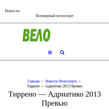
Новости:
Всемирный велоспорт
Главная
Новости Велоспорта
Тиррено — Адриатико 2013 Превью
Тиррено — Адриатико 2013
Превью