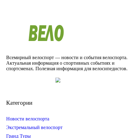
Всемирный велоспорт — новости и события велоспорта.
Актуальная информация о спортивных событиях и
спортсменах. Полезная информация для велосипедистов.
Категории
Новости велоспорта
Экстремальный велоспорт
Гранд Туры