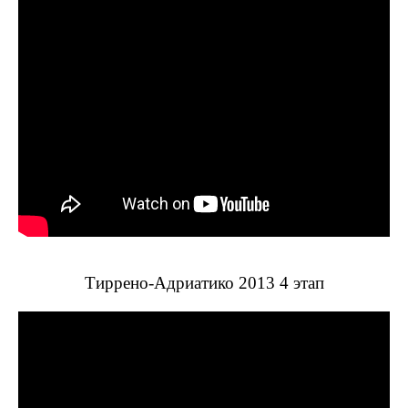
Тиррено-Адриатико 2013 4 этап