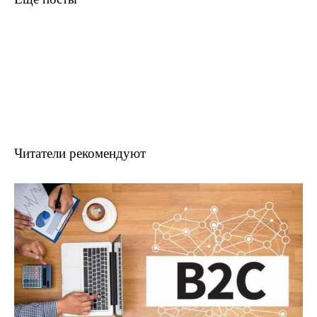
Читатели рекомендуют