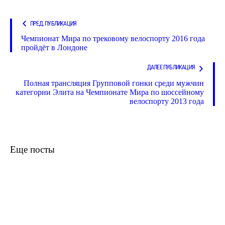
ПРЕД. ПУБЛИКАЦИЯ
Чемпионат Мира по трековому велоспорту 2016 года
пройдёт в Лондоне
ДАЛЕЕ ПУБЛИКАЦИЯ
Полная трансляция Групповой гонки среди мужчин
категории Элита на Чемпионате Мира по шоссейному
велоспорту 2013 года
Еще посты