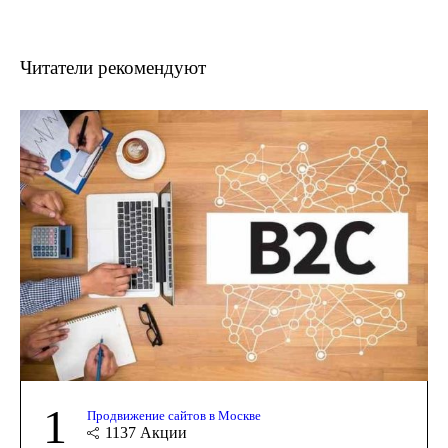
Читатели рекомендуют
1
Продвижение сайтов в Москве
1137
Акции