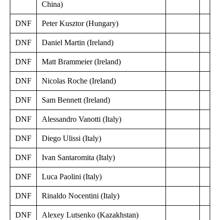
China)
DNF
Peter Kusztor (Hungary)
DNF
Daniel Martin (Ireland)
DNF
Matt Brammeier (Ireland)
DNF
Nicolas Roche (Ireland)
DNF
Sam Bennett (Ireland)
DNF
Alessandro Vanotti (Italy)
DNF
Diego Ulissi (Italy)
DNF
Ivan Santaromita (Italy)
DNF
Luca Paolini (Italy)
DNF
Rinaldo Nocentini (Italy)
DNF
Alexey Lutsenko (Kazakhstan)