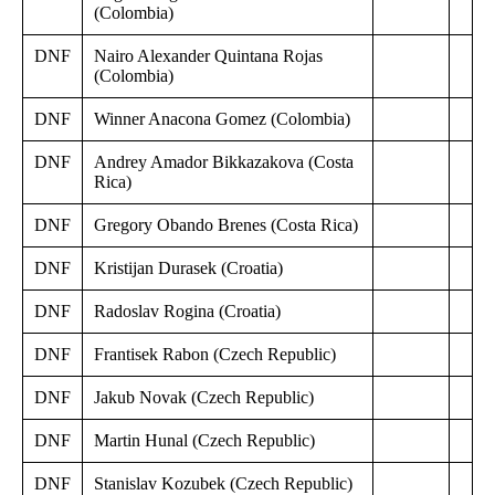
(Colombia)
DNF
Nairo Alexander Quintana Rojas
(Colombia)
DNF
Winner Anacona Gomez (Colombia)
DNF
Andrey Amador Bikkazakova (Costa
Rica)
DNF
Gregory Obando Brenes (Costa Rica)
DNF
Kristijan Durasek (Croatia)
DNF
Radoslav Rogina (Croatia)
DNF
Frantisek Rabon (Czech Republic)
DNF
Jakub Novak (Czech Republic)
DNF
Martin Hunal (Czech Republic)
DNF
Stanislav Kozubek (Czech Republic)