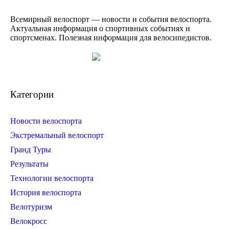
Всемирный велоспорт — новости и события велоспорта.
Актуальная информация о спортивных событиях и
спортсменах. Полезная информация для велосипедистов.
Категории
Новости велоспорта
Экстремальный велоспорт
Гранд Туры
Результаты
Технологии велоспорта
История велоспорта
Велотуризм
Велокросс