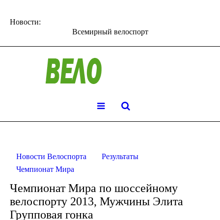
Новости:
Всемирный велоспорт
Новости Велоспорта
Результаты
Чемпионат Мира
Чемпионат Мира по шоссейному
велоспорту 2013, Мужчины Элита
Групповая гонка