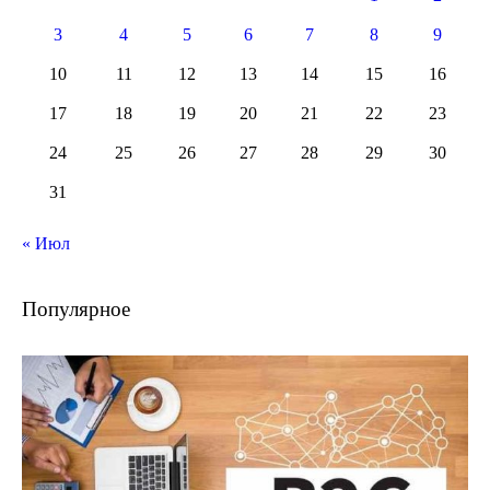
3
4
5
6
7
8
9
10
11
12
13
14
15
16
17
18
19
20
21
22
23
24
25
26
27
28
29
30
31
« Июл
Популярное