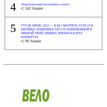
4
Энергетические батончики в спорте
142
Акции
5
ТУР ДЕ ФРАНС 2022 — КАК СМОТРЕТЬ ЭТАП 19 В
ПЯТНИЦУ, ПОДРОБНОСТИ О ТЕЛЕВИЗИОННОЙ И
ПРЯМОЙ ТРАНСЛЯЦИЯХ, ВРЕМЯ И КАРТА
МАРШРУТА
99
Акции