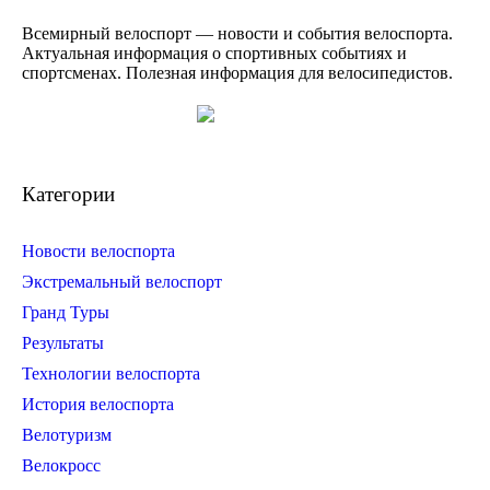
Всемирный велоспорт — новости и события велоспорта.
Актуальная информация о спортивных событиях и
спортсменах. Полезная информация для велосипедистов.
Категории
Новости велоспорта
Экстремальный велоспорт
Гранд Туры
Результаты
Технологии велоспорта
История велоспорта
Велотуризм
Велокросс