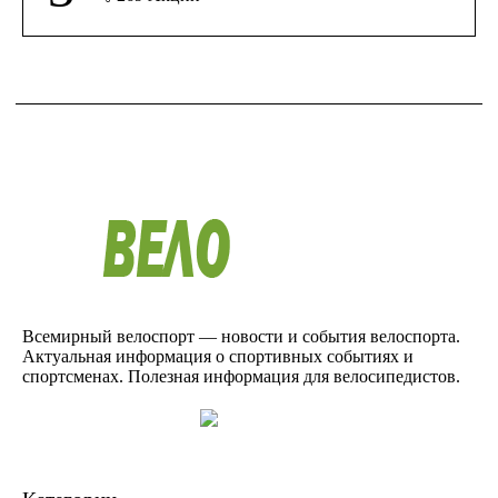
Всемирный велоспорт — новости и события велоспорта.
Актуальная информация о спортивных событиях и
спортсменах. Полезная информация для велосипедистов.