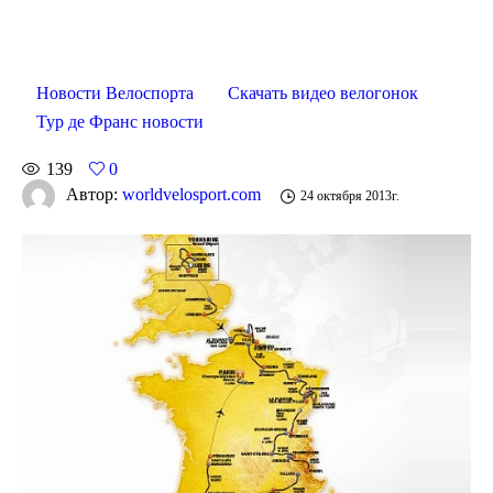
Новости Велоспорта
Скачать видео велогонок
Тур де Франс новости
139
0
Автор:
worldvelosport.com
24 октября 2013г.