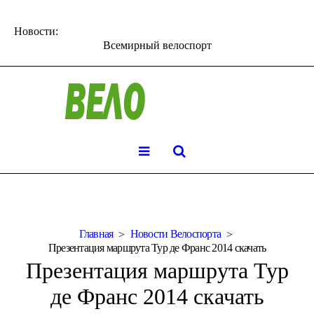
Новости:
Всемирный велоспорт
Главная
Новости Велоспорта
Презентация маршрута Тур де Франс 2014 скачать
Презентация маршрута Тур
де Франс 2014 скачать