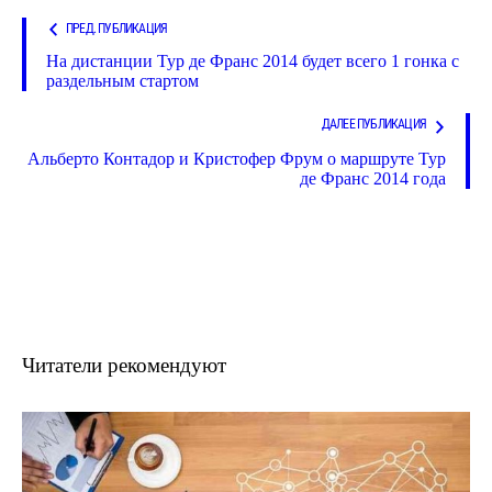
ПРЕД. ПУБЛИКАЦИЯ
На дистанции Тур де Франс 2014 будет всего 1 гонка с
раздельным стартом
ДАЛЕЕ ПУБЛИКАЦИЯ
Альберто Контадор и Кристофер Фрум о маршруте Тур
де Франс 2014 года
Читатели рекомендуют