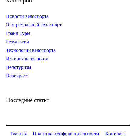
Категории
Новости велоспорта
Экстремальный велоспорт
Гранд Туры
Результаты
Технологии велоспорта
История велоспорта
Велотуризм
Велокросс
Последние статьи
Главная
Политика конфиденциальности
Контакты