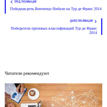
ПРЕД. ПУБЛИКАЦИЯ
Победная речь Винченцо Нибали на Тур де Франс 2014
ДАЛЕЕ ПУБЛИКАЦИЯ
Победители призовых классификаций Тур де Франс
2014
Читатели рекомендуют