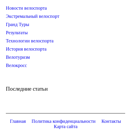
Новости велоспорта
Экстремальный велоспорт
Гранд Туры
Результаты
Технологии велоспорта
История велоспорта
Велотуризм
Велокросс
Последние статьи
Главная
Политика конфиденциальности
Контакты
Карта сайта