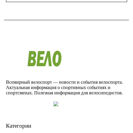
Всемирный велоспорт — новости и события велоспорта.
Актуальная информация о спортивных событиях и
спортсменах. Полезная информация для велосипедистов.
Категории