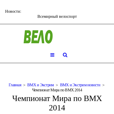
Новости:
Всемирный велоспорт
Главная
BMX и Экстрим
BMX и Экстрим новости
Чемпионат Мира по BMX 2014
Чемпионат Мира по BMX
2014