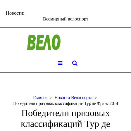
Новости:
Всемирный велоспорт
Главная
Новости Велоспорта
Победители призовых классификаций Тур де Франс 2014
Победители призовых
классификаций Тур де