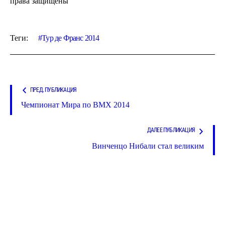
права защищены
Теги:
Тур де Франс 2014
ПРЕД. ПУБЛИКАЦИЯ
Чемпионат Мира по BMX 2014
ДАЛЕЕ ПУБЛИКАЦИЯ
Винченцо Нибали стал великим