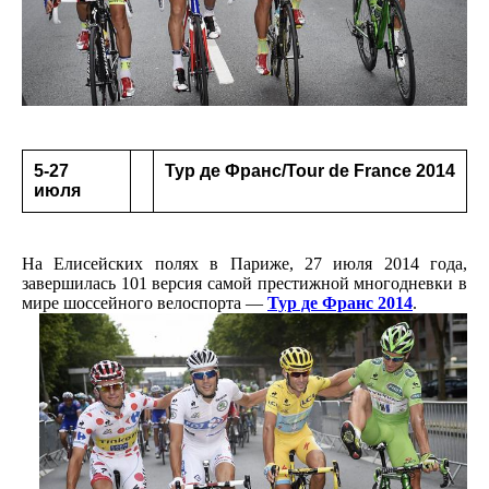
5-27
Тур де Франс/Tour de France 2014
июля
На Елисейских полях в Париже, 27 июля 2014 года,
завершилась 101 версия самой престижной многодневки в
мире шоссейного велоспорта —
Тур де Франс 2014
.