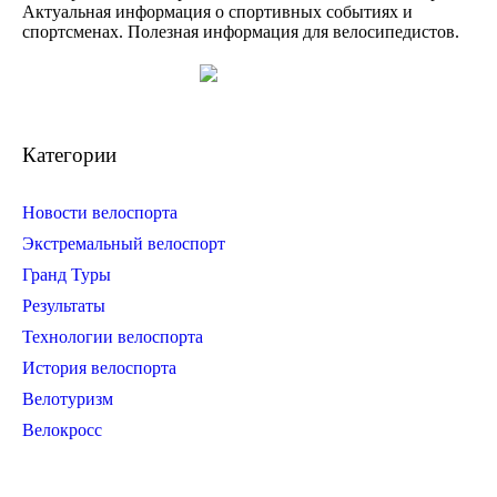
Актуальная информация о спортивных событиях и
спортсменах. Полезная информация для велосипедистов.
Категории
Новости велоспорта
Экстремальный велоспорт
Гранд Туры
Результаты
Технологии велоспорта
История велоспорта
Велотуризм
Велокросс