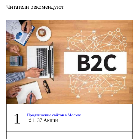
Читатели рекомендуют
1
Продвижение сайтов в Москве
1137
Акции