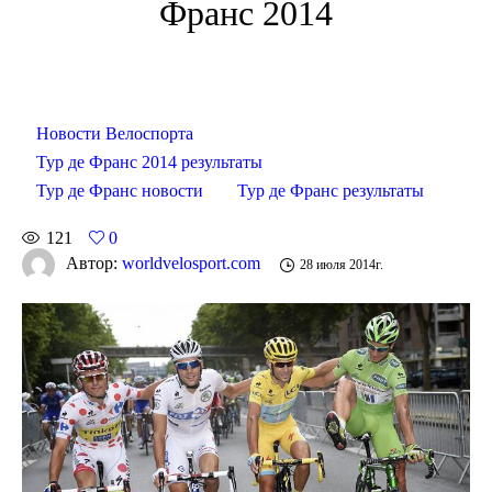
Франс 2014
Новости Велоспорта
Тур де Франс 2014 результаты
Тур де Франс новости
Тур де Франс результаты
121
0
Автор:
worldvelosport.com
28 июля 2014г.