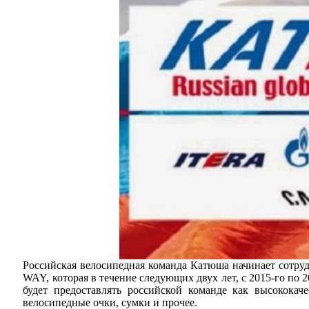
Российская велосипедная команда Катюша начинает сотру
WAY, которая в течение следующих двух лет, с 2015-го п
будет предоставлять российской команде как высокока
велосипедные очки, сумки и прочее.