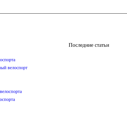
Последние статьи
оспорта
ный велоспорт
велоспорта
оспорта