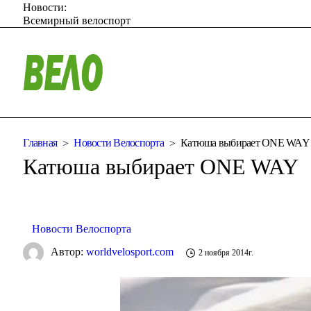
Новости:
Всемирный велоспорт
Главная
Новости Велоспорта
Катюша выбирает ONE WAY
Катюша выбирает ONE WAY
Новости Велоспорта
Автор:
worldvelosport.com
2 ноября 2014г.