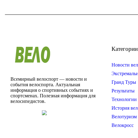
Категории
Новости вел
Экстремаль
Всемирный велоспорт — новости и
Гранд Туры
события велоспорта. Актуальная
информация о спортивных событиях и
Результаты
спортсменах. Полезная информация для
Технологии 
велосипедистов.
История вел
Велотуризм
Велокросс