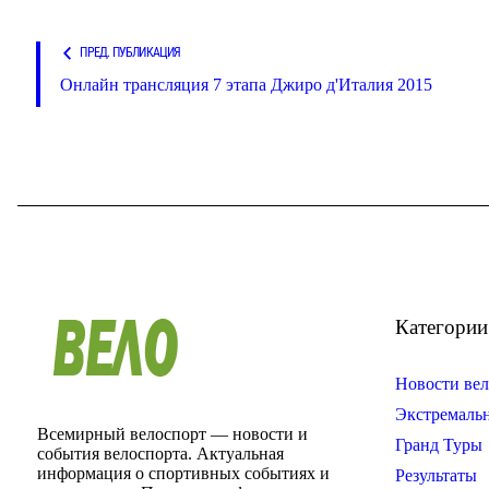
ПРЕД. ПУБЛИКАЦИЯ
Онлайн трансляция 7 этапа Джиро д'Италия 2015
Категории
Новости вел
Экстремаль
Всемирный велоспорт — новости и
Гранд Туры
события велоспорта. Актуальная
информация о спортивных событиях и
Результаты