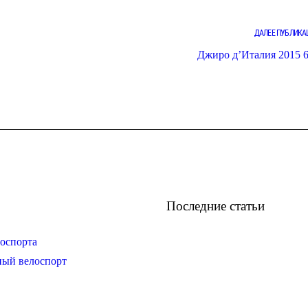
ДАЛЕЕ ПУБЛИКА
Джиро д’Италия 2015 6
Последние статьи
оспорта
ный велоспорт