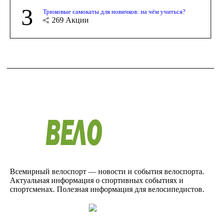
3
Трюковые самокаты для новичков: на чём учиться?
269
Акции
Всемирный велоспорт — новости и события велоспорта.
Актуальная информация о спортивных событиях и
спортсменах. Полезная информация для велосипедистов.