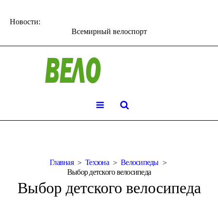
Новости:
Всемирный велоспорт
Главная
Техзона
Велосипеды
Выбор детского велосипеда
Выбор детского велосипеда