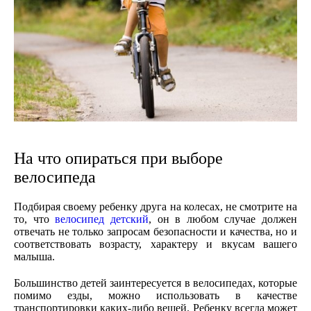
На что опираться при выборе
велосипеда
Подбирая своему ребенку друга на колесах, не смотрите на
то, что
велосипед детский
, он в любом случае должен
отвечать не только запросам безопасности и качества, но и
соответствовать возрасту, характеру и вкусам вашего
малыша.
Большинство детей заинтересуется в велосипедах, которые
помимо езды, можно использовать в качестве
транспортировки каких-либо вещей. Ребенку всегда может