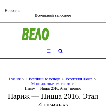
Новости:
Всемирный велоспорт
Главная
Шоссейный велоспорт
Велогонки Шоссе
Многодневные велогонки
Париж — Ницца 2016. Этап 4 превью
Париж — Ницца 2016. Этап
4 превью