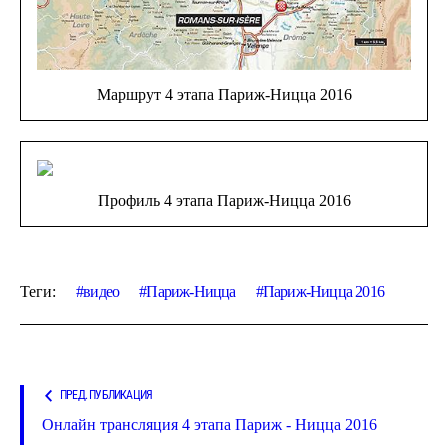
Маршрут 4 этапа Париж-Ницца 2016
Профиль 4 этапа Париж-Ницца 2016
Теги:
видео
Париж-Ницца
Париж-Ницца 2016
ПРЕД. ПУБЛИКАЦИЯ
Онлайн трансляция 4 этапа Париж - Ницца 2016