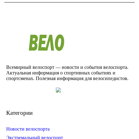
Всемирный велоспорт — новости и события велоспорта.
Актуальная информация о спортивных событиях и
спортсменах. Полезная информация для велосипедистов.
Категории
Новости велоспорта
Экстремальный велоспорт