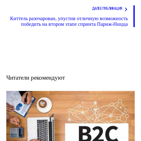
ДАЛЕЕ ПУБЛИКАЦИЯ
Киттель разочарован, упустив отличную возможность
победить на втором этапе спринта Париж-Ницца
Читатели рекомендуют