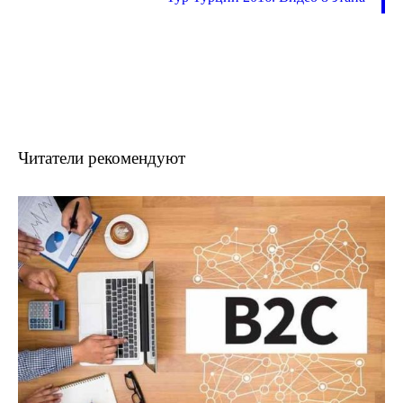
Читатели рекомендуют