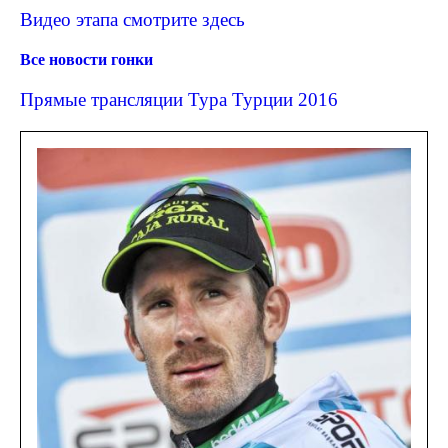
Видео этапа смотрите здесь
Все новости гонки
Прямые трансляции Тура Турции 2016