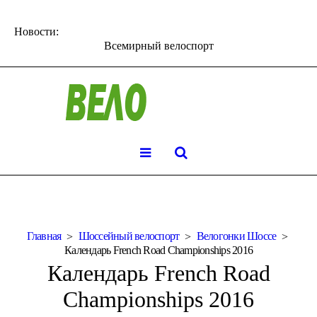
Новости:
Всемирный велоспорт
Главная
Шоссейный велоспорт
Велогонки Шоссе
Календарь French Road Championships 2016
Календарь French Road
Championships 2016