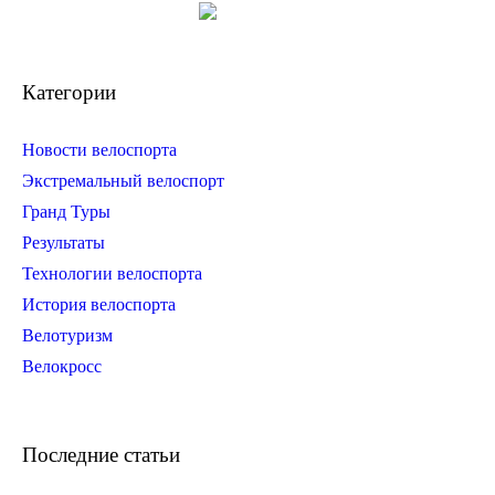
Категории
Новости велоспорта
Экстремальный велоспорт
Гранд Туры
Результаты
Технологии велоспорта
История велоспорта
Велотуризм
Велокросс
Последние статьи