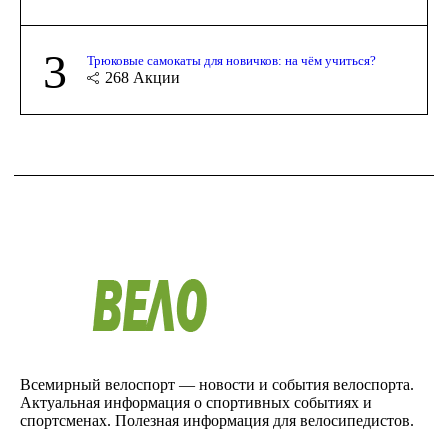
3
Трюковые самокаты для новичков: на чём учиться?
268
Акции
Всемирный велоспорт — новости и события велоспорта.
Актуальная информация о спортивных событиях и
спортсменах. Полезная информация для велосипедистов.