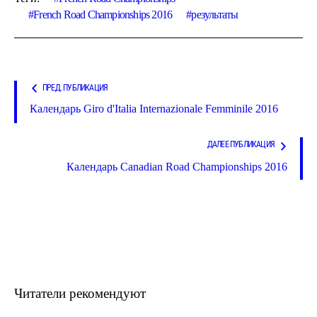
French Road Championships 2016
результаты
ПРЕД. ПУБЛИКАЦИЯ
Календарь Giro d'Italia Internazionale Femminile 2016
ДАЛЕЕ ПУБЛИКАЦИЯ
Календарь Canadian Road Championships 2016
Читатели рекомендуют