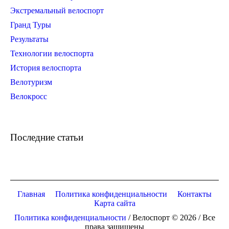
Экстремальный велоспорт
Гранд Туры
Результаты
Технологии велоспорта
История велоспорта
Велотуризм
Велокросс
Последние статьи
Главная
Политика конфиденциальности
Контакты
Карта сайта
Политика конфиденциальности
/ Велоспорт © 2026 / Все
права защищены