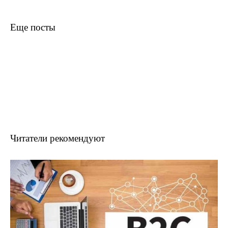
Еще посты
Читатели рекомендуют