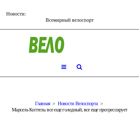
Новости:
Всемирный велоспорт
Главная
Новости Велоспорта
Марсель Киттель: все еще голодный, все еще прогрессирует