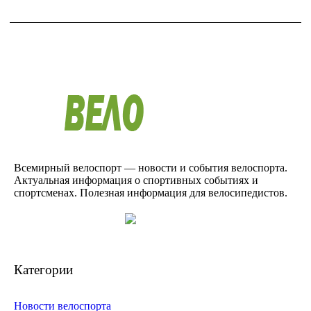
Всемирный велоспорт — новости и события велоспорта.
Актуальная информация о спортивных событиях и
спортсменах. Полезная информация для велосипедистов.
Категории
Новости велоспорта