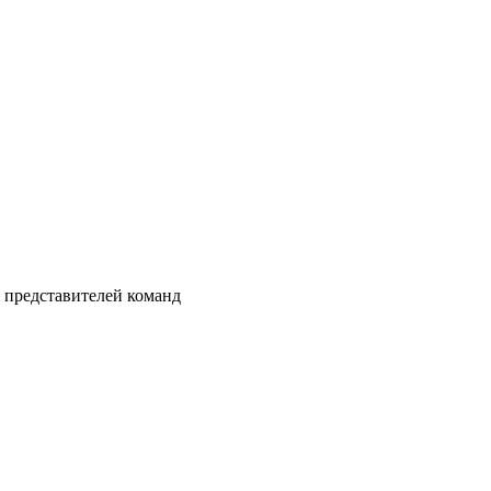
 представителей команд