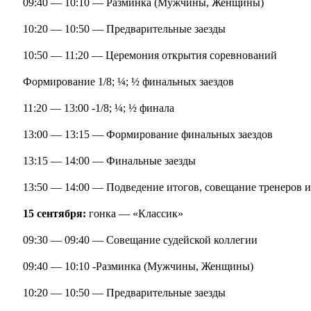
09:40 — 10:10 — Разминка (Мужчины, Женщины)
10:20 — 10:50 — Предварительные заезды
10:50 — 11:20 — Церемония открытия соревнований
Формирование 1/8; ¼; ½ финальных заездов
11:20 — 13:00 -1/8; ¼; ½ финала
13:00 — 13:15 — Формирование финальных заездов
13:15 — 14:00 — Финальные заезды
13:50 — 14:00 — Подведение итогов, совещание тренеров и
15 сентября:
гонка — «Классик»
09:30 — 09:40 — Совещание судейской коллегии
09:40 — 10:10 -Разминка (Мужчины, Женщины)
10:20 — 10:50 — Предварительные заезды