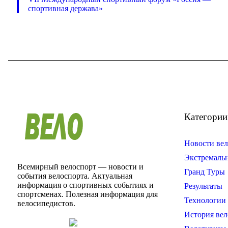
спортивная держава»
Категории
Новости вел
Экстремаль
Всемирный велоспорт — новости и
Гранд Туры
события велоспорта. Актуальная
информация о спортивных событиях и
Результаты
спортсменах. Полезная информация для
Технологии 
велосипедистов.
История вел