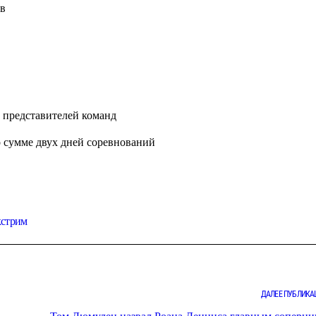
ов
 представителей команд
 сумме двух дней соревнований
кстрим
ДАЛЕЕ ПУБЛИКА