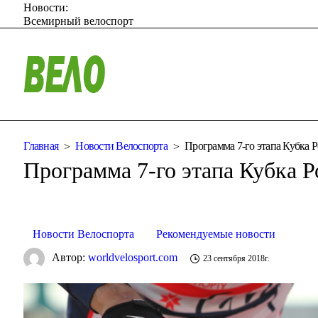
Новости:
Всемирный велоспорт
Главная
Новости Велоспорта
Программа 7-го этапа Кубка 
Программа 7-го этапа Кубка 
Новости Велоспорта
Рекомендуемые новости
Автор:
worldvelosport.com
23 сентября 2018г.