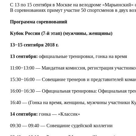
С 13 по 15 сентября в Москве на велодроме «Марьинский» 
В соревнованиях примут участие 50 спортсменов в двух в
Программа соревнований
Кубок России (7-й этап) (мужчины, женщины)
13−15 сентября 2018 г.
13 сентября:
официальные тренировки, гонка на время
11:00−13:00 — Мандатная комиссия, регистрация участнико
15:30−16:00 — Совещание тренеров и представителей кома
16:00−16:30 — Официальная тренировка: Официальная тр
16:40 — (Гонка на время, женщины, мужчины участники Ку
14 сентября:
гонка — «Классик»
09:30 — 09:40 — Совещание судейской коллегии