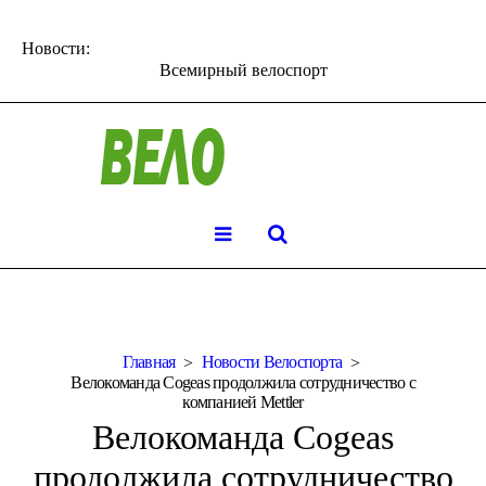
Новости:
Всемирный велоспорт
Главная
Новости Велоспорта
Велокоманда Cogeas продолжила сотрудничество с
компанией Mettler
Велокоманда Cogeas
продолжила сотрудничество