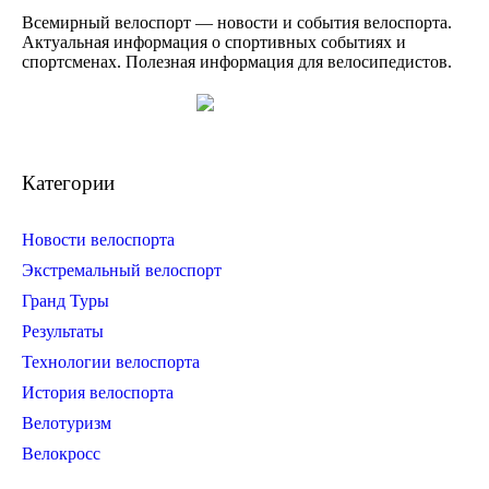
Всемирный велоспорт — новости и события велоспорта.
Актуальная информация о спортивных событиях и
спортсменах. Полезная информация для велосипедистов.
Категории
Новости велоспорта
Экстремальный велоспорт
Гранд Туры
Результаты
Технологии велоспорта
История велоспорта
Велотуризм
Велокросс