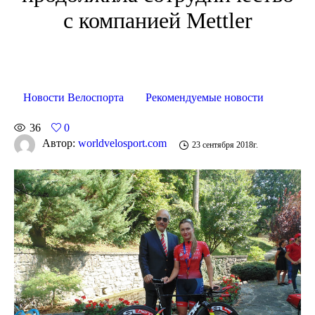
с компанией Mettler
Новости Велоспорта
Рекомендуемые новости
36
0
Автор:
worldvelosport.com
23 сентября 2018г.