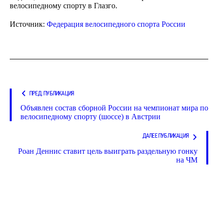
велосипедному спорту в Глазго.
Источник:
Федерация велосипедного спорта России
ПРЕД. ПУБЛИКАЦИЯ
Объявлен состав сборной России на чемпионат мира по
велосипедному спорту (шоссе) в Австрии
ДАЛЕЕ ПУБЛИКАЦИЯ
Роан Деннис ставит цель выиграть раздельную гонку
на ЧМ