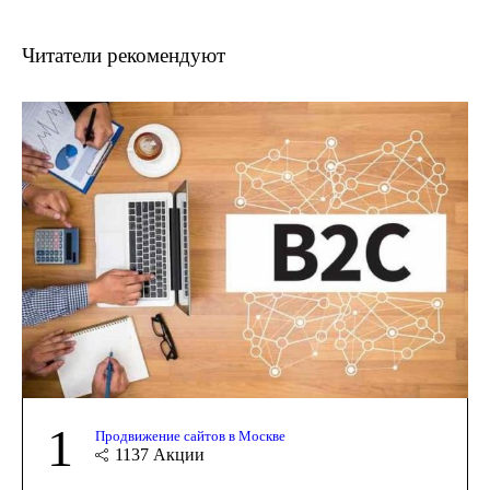
Читатели рекомендуют
1
Продвижение сайтов в Москве
1137
Акции