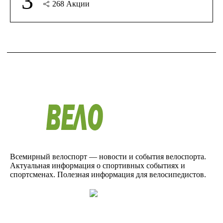
3
268
Акции
Всемирный велоспорт — новости и события велоспорта.
Актуальная информация о спортивных событиях и
спортсменах. Полезная информация для велосипедистов.