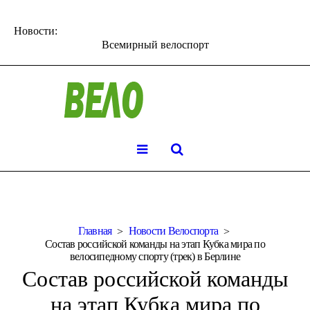
Новости:
Всемирный велоспорт
Главная
Новости Велоспорта
Состав российской команды на этап Кубка мира по
велосипедному спорту (трек) в Берлине
Состав российской команды
на этап Кубка мира по