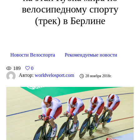
велосипедному спорту
(трек) в Берлине
Новости Велоспорта
Рекомендуемые новости
189
0
Автор:
worldvelosport.com
28 ноября 2018г.