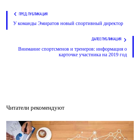
ПРЕД. ПУБЛИКАЦИЯ
У команды Эмиратов новый спортивный директор
ДАЛЕЕ ПУБЛИКАЦИЯ
Внимание спортсменов и тренеров: информация о
карточке участника на 2019 год
Читатели рекомендуют