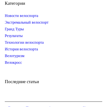
Категории
Новости велоспорта
Экстремальный велоспорт
Гранд Туры
Результаты
Технологии велоспорта
История велоспорта
Велотуризм
Велокросс
Последние статьи