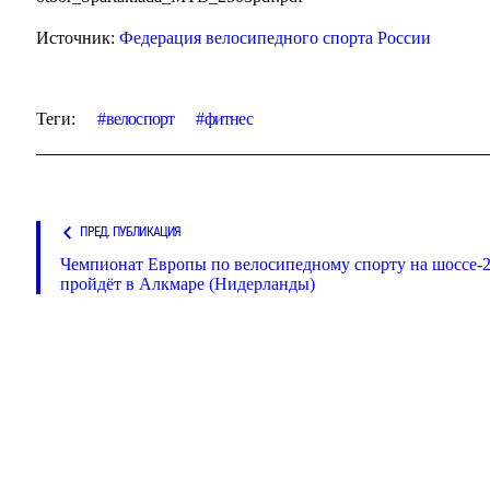
Источник:
Федерация велосипедного спорта России
Теги:
велоспорт
фитнес
ПРЕД. ПУБЛИКАЦИЯ
Чемпионат Европы по велосипедному спорту на шоссе-
пройдёт в Алкмаре (Нидерланды)