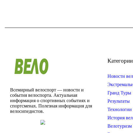
Категории
Новости вел
Экстремаль
Всемирный велоспорт — новости и
Гранд Туры
события велоспорта. Актуальная
информация о спортивных событиях и
Результаты
спортсменах. Полезная информация для
Технологии 
велосипедистов.
История вел
Велотуризм