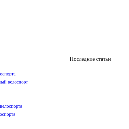
Последние статьи
оспорта
ный велоспорт
велоспорта
оспорта