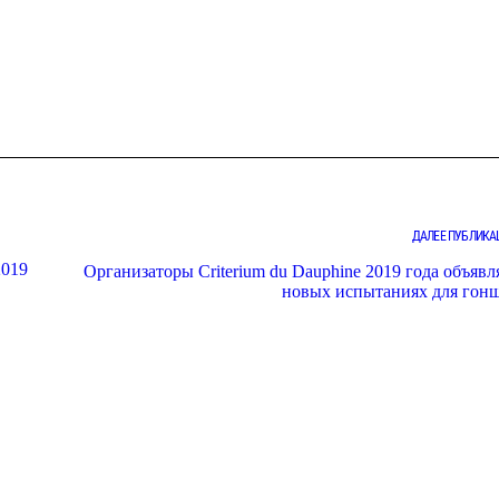
ДАЛЕЕ ПУБЛИКА
2019
Организаторы Criterium du Dauphine 2019 года объявл
новых испытаниях для гон