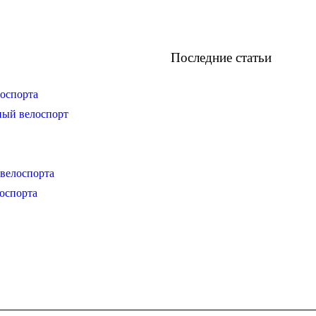
Последние статьи
оспорта
ный велоспорт
велоспорта
оспорта