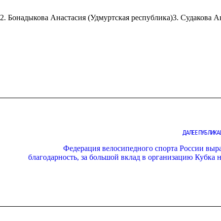
2. Бонадыкова Анастасия (Удмуртская республика)3. Судакова 
ДАЛЕЕ ПУБЛИКА
Федерация велосипедного спорта России выр
благодарность, за большой вклад в организацию Кубка 