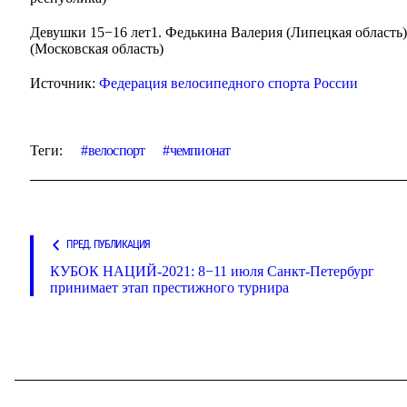
Девушки 15−16 лет1. Федькина Валерия (Липецкая область)
(Московская область)
Источник:
Федерация велосипедного спорта России
Теги:
велоспорт
чемпионат
ПРЕД. ПУБЛИКАЦИЯ
КУБОК НАЦИЙ-2021: 8−11 июля Санкт-Петербург
принимает этап престижного турнира