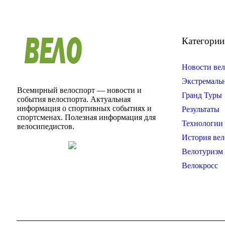
Категории
Новости вел
Экстремаль
Всемирный велоспорт — новости и
Гранд Туры
события велоспорта. Актуальная
информация о спортивных событиях и
Результаты
спортсменах. Полезная информация для
Технологии 
велосипедистов.
История вел
Велотуризм
Велокросс