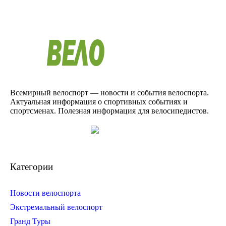
Всемирный велоспорт — новости и события велоспорта.
Актуальная информация о спортивных событиях и
спортсменах. Полезная информация для велосипедистов.
Категории
Новости велоспорта
Экстремальный велоспорт
Гранд Туры