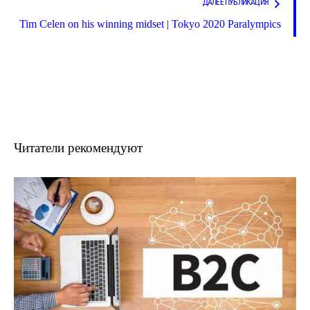
ДАЛЕЕ ПУБЛИКАЦИЯ
Tim Celen on his winning midset | Tokyo 2020 Paralympics
Читатели рекомендуют