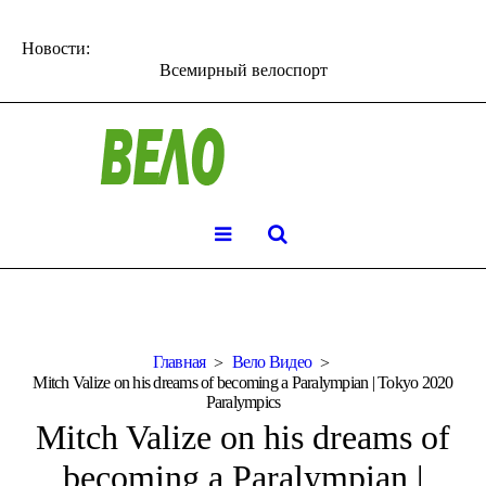
Новости:
Всемирный велоспорт
Главная
Вело Видео
Mitch Valize on his dreams of becoming a Paralympian | Tokyo 2020
Paralympics
Mitch Valize on his dreams of
becoming a Paralympian |