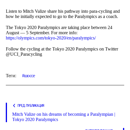
Listen to Mitch Valize share his pathway into para-cycling and
how he initially expected to go to the Paralympics as a coach.
The Tokyo 2020 Paralympics are taking place between 24
August — 5 September. For more info:
https://olympics.com/tokyo-2020/en/paralympics/
Follow the cycling at the Tokyo 2020 Paralympics on Twitter
@UCI_Paracycling
Теги:
шоссе
ПРЕД. ПУБЛИКАЦИЯ
Mitch Valize on his dreams of becoming a Paralympian |
Tokyo 2020 Paralympics