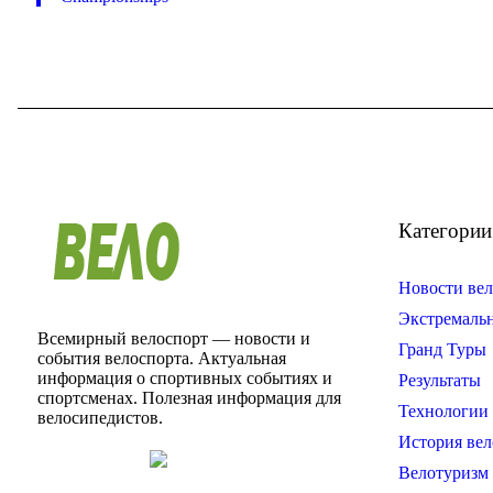
Категории
Новости вел
Экстремаль
Всемирный велоспорт — новости и
Гранд Туры
события велоспорта. Актуальная
информация о спортивных событиях и
Результаты
спортсменах. Полезная информация для
Технологии 
велосипедистов.
История вел
Велотуризм