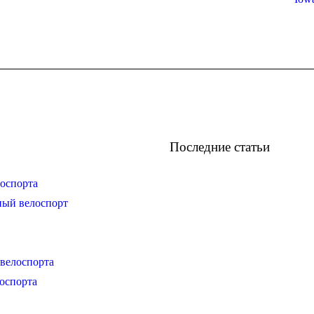
Последние статьи
оспорта
ный велоспорт
велоспорта
оспорта