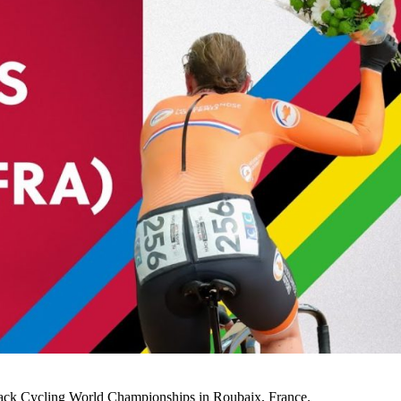
Track Cycling World Championships in Roubaix, France.