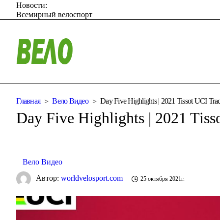
Новости:
Всемирный велоспорт
Главная
Вело Видео
Day Five Highlights | 2021 Tissot UCI Tr
Day Five Highlights | 2021 Tis
Вело Видео
Автор:
worldvelosport.com
25 октября 2021г.