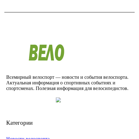
Всемирный велоспорт — новости и события велоспорта.
Актуальная информация о спортивных событиях и
спортсменах. Полезная информация для велосипедистов.
Категории
Новости велоспорта