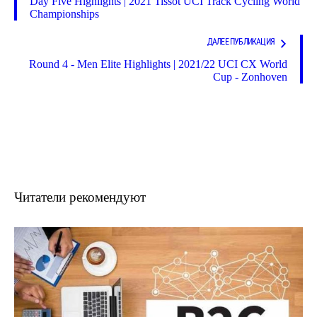
Day Five Highlights | 2021 Tissot UCI Track Cycling World
Championships
ДАЛЕЕ ПУБЛИКАЦИЯ
Round 4 - Men Elite Highlights | 2021/22 UCI CX World
Cup - Zonhoven
Читатели рекомендуют