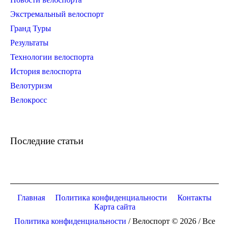
Экстремальный велоспорт
Гранд Туры
Результаты
Технологии велоспорта
История велоспорта
Велотуризм
Велокросс
Последние статьи
Главная
Политика конфиденциальности
Контакты
Карта сайта
Политика конфиденциальности
/ Велоспорт © 2026 / Все