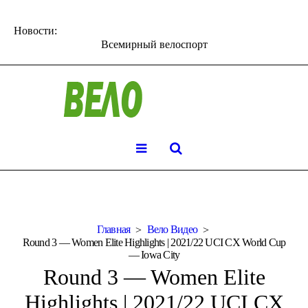
Новости:
Всемирный велоспорт
Главная
Вело Видео
Round 3 — Women Elite Highlights | 2021/22 UCI CX World Cup
— Iowa City
Round 3 — Women Elite
Highlights | 2021/22 UCI CX