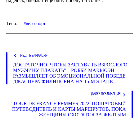
надеюсь, одержат еще одну победу на этапе”.
Теги:
велоспорт
ПРЕД. ПУБЛИКАЦИЯ
ДОСТАТОЧНО, ЧТОБЫ ЗАСТАВИТЬ ВЗРОСЛОГО
МУЖЧИНУ ПЛАКАТЬ" – РОББИ МАКЬЮЭН
РАЗМЫШЛЯЕТ ОБ ЭМОЦИОНАЛЬНОЙ ПОБЕДЕ
ДЖАСПЕРА ФИЛИПСЕНА НА 15-М ЭТАПЕ
ДАЛЕЕ ПУБЛИКАЦИЯ
TOUR DE FRANCE FEMMES 2022: ПОШАГОВЫЙ
ПУТЕВОДИТЕЛЬ И КАРТЫ МАРШРУТОВ, ПОКА
ЖЕНЩИНЫ ОХОТЯТСЯ ЗА ЖЕЛТЫМ