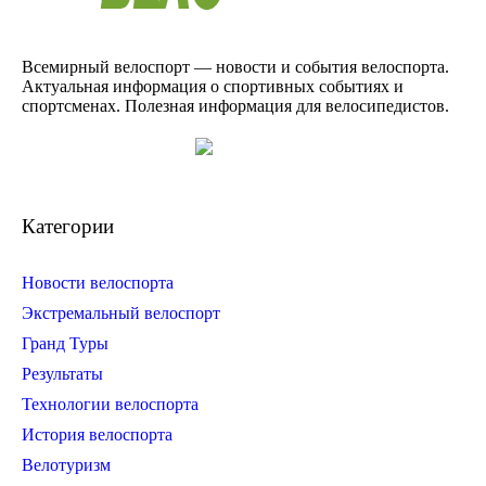
Всемирный велоспорт — новости и события велоспорта.
Актуальная информация о спортивных событиях и
спортсменах. Полезная информация для велосипедистов.
Категории
Новости велоспорта
Экстремальный велоспорт
Гранд Туры
Результаты
Технологии велоспорта
История велоспорта
Велотуризм