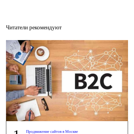
Читатели рекомендуют
Продвижение сайтов в Москве