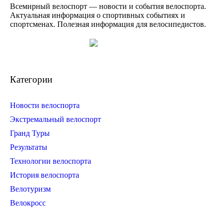
Всемирный велоспорт — новости и события велоспорта.
Актуальная информация о спортивных событиях и
спортсменах. Полезная информация для велосипедистов.
Категории
Новости велоспорта
Экстремальный велоспорт
Гранд Туры
Результаты
Технологии велоспорта
История велоспорта
Велотуризм
Велокросс