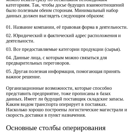
категориям. Так, чтобы досье будущих взаимоотношений
было полезным обеим сторонам. Минимальный набор
данных должен выглядеть следующим образом:
Название компании, её правовая форма в деятельности.
Юридический и фактический адрес расположения и
деятельности.
Все предоставляемые категории продукции (сырья).
Данные лица, с которым можно связаться для
предварительных переговоров.
Другая полезная информация, помогающая принять
важное решение.
Организационные возможности, которые способно
представить предприятие, тоже прописаны в базах
данных. Имеет ли будущий поставщик складские запасы.
Каким видом транспорта оперирует в поставках.
Насколько хорошо построены логистические магистрали и
скорость доставки в пункт назначения.
Основные столбы оперирования