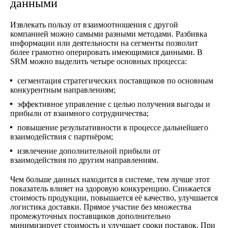
данными
Извлекать пользу от взаимоотношения с другой
компанией можно самыми разными методами. Разбивка
информации или деятельности на сегменты позволит
более грамотно оперировать имеющимися данными. В
SRM можно выделить четыре основных процесса:
сегментация стратегических поставщиков по основным
конкурентным направлениям;
эффективное управление с целью получения выгоды и
прибыли от взаимного сотрудничества;
повышение результативности в процессе дальнейшего
взаимодействия с партнёром;
извлечение дополнительной прибыли от
взаимодействия по другим направлениям.
Чем больше данных находится в системе, тем лучше этот
показатель влияет на здоровую конкуренцию. Снижается
стоимость продукции, повышается её качество, улучшается
логистика доставки. Прямое участие без множества
промежуточных поставщиков дополнительно
минимизирует стоимость и улучшает сроки поставок. При