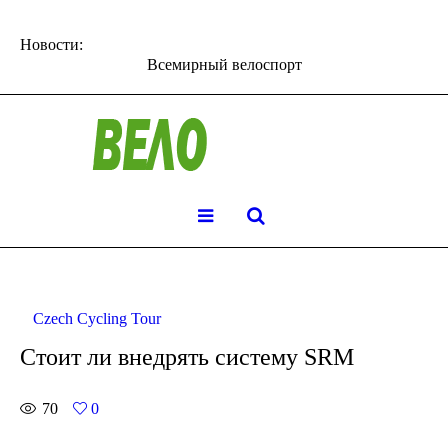
Новости:
Всемирный велоспорт
Czech Cycling Tour
Стоит ли внедрять систему SRM
70
0