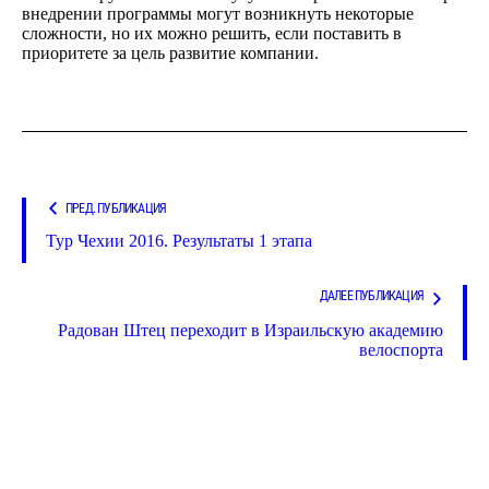
внедрении программы могут возникнуть некоторые
сложности, но их можно решить, если поставить в
приоритете за цель развитие компании.
ПРЕД. ПУБЛИКАЦИЯ
Тур Чехии 2016. Результаты 1 этапа
ДАЛЕЕ ПУБЛИКАЦИЯ
Радован Штец переходит в Израильскую академию
велоспорта