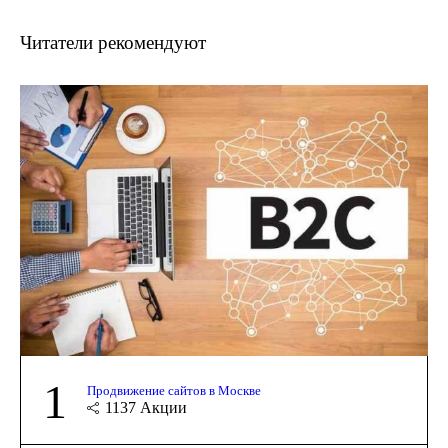
Читатели рекомендуют
1
Продвижение сайтов в Москве
1137
Акции