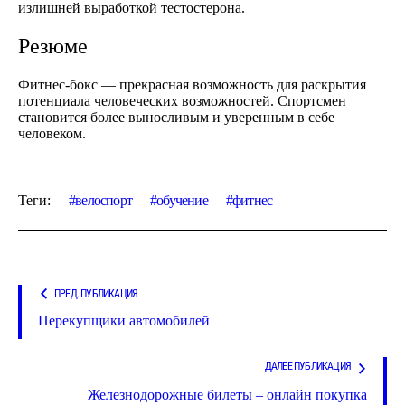
излишней выработкой тестостерона.
Резюме
Фитнес-бокс — прекрасная возможность для раскрытия
потенциала человеческих возможностей. Спортсмен
становится более выносливым и уверенным в себе
человеком.
Теги:
велоспорт
обучение
фитнес
ПРЕД. ПУБЛИКАЦИЯ
Перекупщики автомобилей
ДАЛЕЕ ПУБЛИКАЦИЯ
Железнодорожные билеты – онлайн покупка