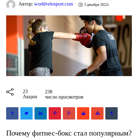
Автор:
worldvelosport.com
3 декабря 2022г.
23
238
Акции
число просмотров
Почему фитнес-бокс стал популярным?