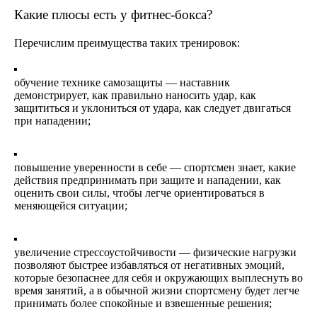
Какие плюсы есть у фитнес-бокса?
Перечислим преимущества таких тренировок:
обучение технике самозащиты — наставник
демонстрирует, как правильно наносить удар, как
защититься и уклониться от удара, как следует двигаться
при нападении;
повышение уверенности в себе — спортсмен знает, какие
действия предпринимать при защите и нападении, как
оценить свои силы, чтобы легче ориентироваться в
меняющейся ситуации;
увеличение стрессоустойчивости — физические нагрузки
позволяют быстрее избавляться от негативных эмоций,
которые безопаснее для себя и окружающих выплеснуть во
время занятий, а в обычной жизни спортсмену будет легче
принимать более спокойные и взвешенные решения;