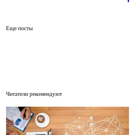
Еще посты
Читатели рекомендуют