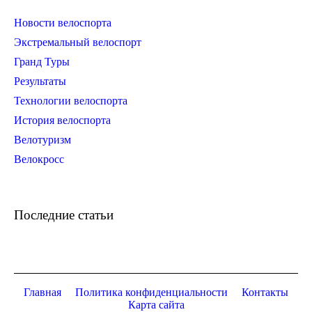
Новости велоспорта
Экстремальный велоспорт
Гранд Туры
Результаты
Технологии велоспорта
История велоспорта
Велотуризм
Велокросс
Последние статьи
Главная
Политика конфиденциальности
Контакты
Карта сайта