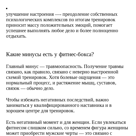
улучшение настроения —- преодоление собственных
психологических комплексов по итогам тренировок
приносит массу положительных эмоций, помогает
успешнее выполнять любое дело и более полноценно
отдыхать.
Какие минусы есть у фитнес-бокса?
Главный минус — травмоопасность. Получение травмы
связано, как правило, связано с неверно выстроенной
схемой тренировок. Хотя болевые ощущения — это
нормальный процесс, и растяжение мышц, суставов,
связок — обычно дело.
Чтобы избежать негативных последствий, важно
заниматься у квалифицированного наставника и в
хорошем центре для тренировок.
Есть негативный момент и для женщин. Если увлекаться
фитнесом слишком сильно, со временем фигура женщины
может приобрести мужские черты — это связано с