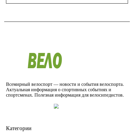
Всемирный велоспорт — новости и события велоспорта.
Актуальная информация о спортивных событиях и
спортсменах. Полезная информация для велосипедистов.
Категории