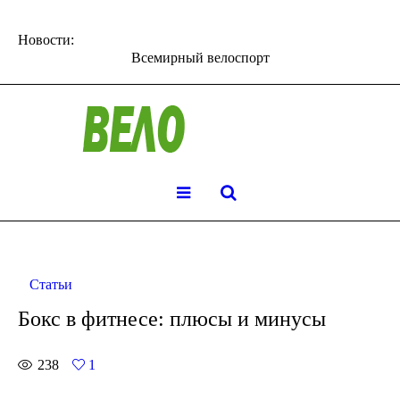
Новости:
Всемирный велоспорт
Статьи
Бокс в фитнесе: плюсы и минусы
238
1