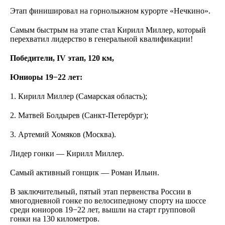
Этап финишировал на горнолыжном курорте «Нечкино».
Самым быстрым на этапе стал Кирилл Миллер, который
перехватил лидерство в генеральной квалификации!
Победители, IV этап, 120 км,
Юниоры 19−22 лет:
1. Кирилл Миллер (Самарская область);
2. Матвей Болдырев (Санкт-Петербург);
3. Артемий Хомяков (Москва).
Лидер гонки — Кирилл Миллер.
Самый активный гонщик — Роман Ильин.
В заключительный, пятый этап первенства России в
многодневной гонке по велосипедному спорту на шоссе
среди юниоров 19−22 лет, вышли на старт групповой
гонки на 130 километров.