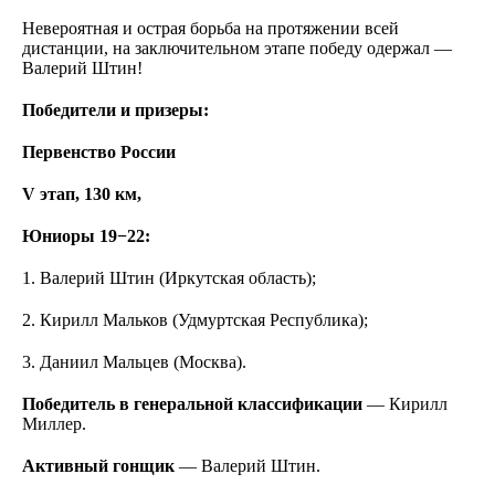
Невероятная и острая борьба на протяжении всей
дистанции, на заключительном этапе победу одержал —
Валерий Штин!
Победители и призеры:
Первенство России
V этап, 130 км,
Юниоры 19−22:
1. Валерий Штин (Иркутская область);
2. Кирилл Мальков (Удмуртская Республика);
3. Даниил Мальцев (Москва).
Победитель в генеральной классификации
— Кирилл
Миллер.
Активный гонщик
— Валерий Штин.