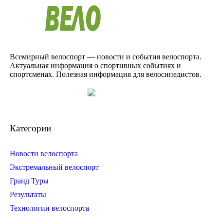
Всемирный велоспорт — новости и события велоспорта.
Актуальная информация о спортивных событиях и
спортсменах. Полезная информация для велосипедистов.
Категории
Новости велоспорта
Экстремальный велоспорт
Гранд Туры
Результаты
Технологии велоспорта