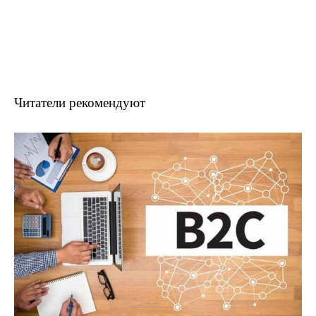
Читатели рекомендуют