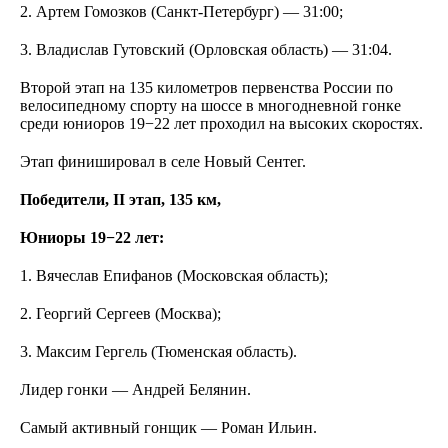
2. Артем Гомозков (Санкт-Петербург) — 31:00;
3. Владислав Гутовский (Орловская область) — 31:04.
Второй этап на 135 километров первенства России по
велосипедному спорту на шоссе в многодневной гонке
среди юниоров 19−22 лет проходил на высоких скоростях.
Этап финишировал в селе Новый Сентег.
Победители, II этап, 135 км,
Юниоры 19−22 лет:
1. Вячеслав Епифанов (Московская область);
2. Георгий Сергеев (Москва);
3. Максим Гергель (Тюменская область).
Лидер гонки — Андрей Белянин.
Самый активный гонщик — Роман Ильин.