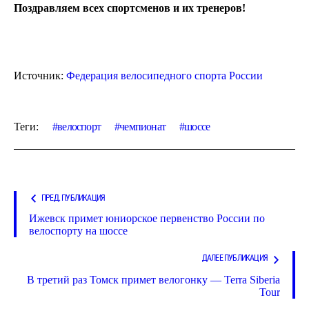
Поздравляем всех спортсменов и их тренеров!
Источник:
Федерация велосипедного спорта России
Теги:
велоспорт
чемпионат
шоссе
ПРЕД. ПУБЛИКАЦИЯ
Ижевск примет юниорское первенство России по
велоспорту на шоссе
ДАЛЕЕ ПУБЛИКАЦИЯ
В третий раз Томск примет велогонку — Terra Siberia
Tour