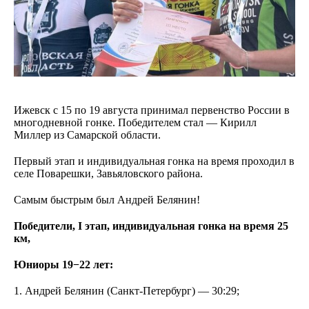
Ижевск с 15 по 19 августа принимал первенство России в
многодневной гонке. Победителем стал — Кирилл
Миллер из Самарской области.
Первый этап и индивидуальная гонка на время проходил в
селе Поварешки, Завьяловского района.
Самым быстрым был Андрей Белянин!
Победители, I этап, индивидуальная гонка на время 25
км,
Юниоры 19−22 лет:
1. Андрей Белянин (Санкт-Петербург) — 30:29;