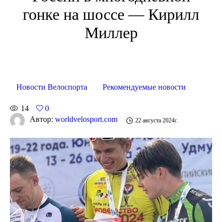
гонке на шоссе — Кирилл
Миллер
Новости Велоспорта
Рекомендуемые новости
14
0
Автор:
worldvelosport.com
22 августа 2024г.