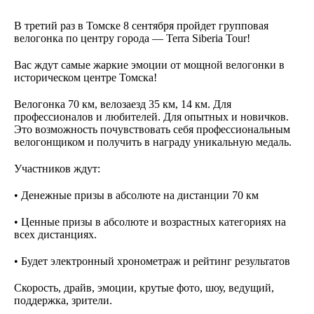
В третий раз в Томске 8 сентября пройдет групповая
велогонка по центру города — Terra Siberia Tour!
Вас ждут самые жаркие эмоции от мощной велогонки в
историческом центре Томска!
Велогонка 70 км, велозаезд 35 км, 14 км. Для
профессионалов и любителей. Для опытных и новичков.
Это возможность почувствовать себя профессиональным
велогонщиком и получить в награду уникальную медаль.
Участников ждут:
• Денежные призы в абсолюте на дистанции 70 км
• Ценные призы в абсолюте и возрастных категориях на
всех дистанциях.
• Будет электронный хронометраж и рейтинг результатов
Скорость, драйв, эмоции, крутые фото, шоу, ведущий,
поддержка, зрители.