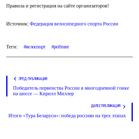
Правила и регистрация на сайте организаторов!
Источник:
Федерация велосипедного спорта России
Теги:
велоспорт
рейтинг
ПРЕД. ПУБЛИКАЦИЯ
Победитель первенства России в многодневной гонке
на шоссе — Кирилл Миллер
ДАЛЕЕ ПУБЛИКАЦИЯ
Итоги «Тура Беларуси»: победа россиян на трех этапах