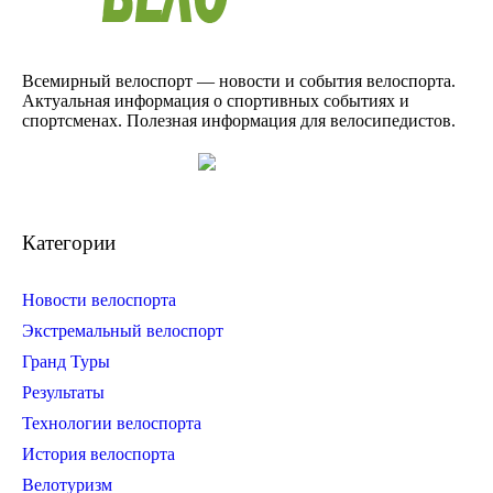
Всемирный велоспорт — новости и события велоспорта.
Актуальная информация о спортивных событиях и
спортсменах. Полезная информация для велосипедистов.
Категории
Новости велоспорта
Экстремальный велоспорт
Гранд Туры
Результаты
Технологии велоспорта
История велоспорта
Велотуризм