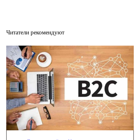
Читатели рекомендуют