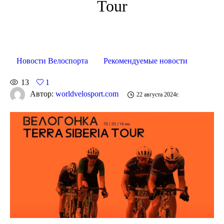
Tour
Новости Велоспорта
Рекомендуемые новости
13
1
Автор:
worldvelosport.com
22 августа 2024г.