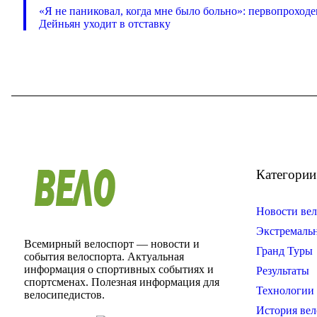
«Я не паниковал, когда мне было больно»: первопроход
Дейньян уходит в отставку
Категории
Новости вел
Экстремаль
Всемирный велоспорт — новости и
Гранд Туры
события велоспорта. Актуальная
информация о спортивных событиях и
Результаты
спортсменах. Полезная информация для
Технологии 
велосипедистов.
История вел