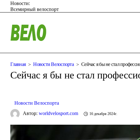
Новости:
Всемирный велоспорт
Главная
Новости Велоспорта
Сейчас я бы не стал професс
Сейчас я бы не стал професс
Новости Велоспорта
Автор:
worldvelosport.com
16 декабря 2024г.