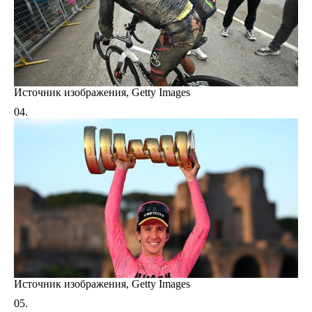
Источник изображения,
Getty Images
Источник изображения,
Getty Images