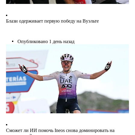
Блази одерживает первую победу на Вуэльте
Опубликовано
1 день назад
Сможет ли ИИ помочь Ineos снова доминировать на