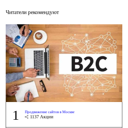
Читатели рекомендуют
1
Продвижение сайтов в Москве
1137
Акции