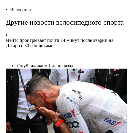
Велоспорт
Другие новости велосипедного спорта
Йейтс проигрывает почти 14 минут после аварии на
Джиро с 30 гонщиками
Опубликовано
1 день назад