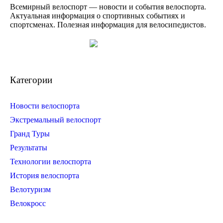
Всемирный велоспорт — новости и события велоспорта.
Актуальная информация о спортивных событиях и
спортсменах. Полезная информация для велосипедистов.
Категории
Новости велоспорта
Экстремальный велоспорт
Гранд Туры
Результаты
Технологии велоспорта
История велоспорта
Велотуризм
Велокросс