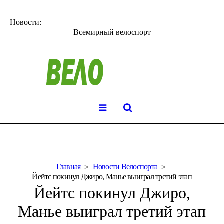
Новости:
Всемирный велоспорт
Главная
Новости Велоспорта
Йейтс покинул Джиро, Манье выиграл третий этап
Йейтс покинул Джиро,
Манье выиграл третий этап