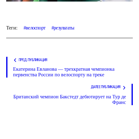
Теги:
велоспорт
результаты
ПРЕД. ПУБЛИКАЦИЯ
Екатерина Евланова — трехкратная чемпионка
первенства России по велоспорту на треке
ДАЛЕЕ ПУБЛИКАЦИЯ
Британский чемпион Бакстедт дебютирует на Тур де
Франс