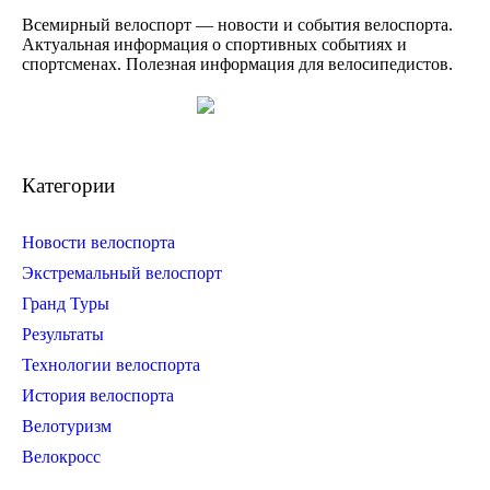
Всемирный велоспорт — новости и события велоспорта.
Актуальная информация о спортивных событиях и
спортсменах. Полезная информация для велосипедистов.
Категории
Новости велоспорта
Экстремальный велоспорт
Гранд Туры
Результаты
Технологии велоспорта
История велоспорта
Велотуризм
Велокросс