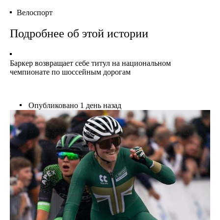
Велоспорт
Подробнее об этой истории
Баркер возвращает себе титул на национальном
чемпионате по шоссейным дорогам
Опубликовано
1 день назад