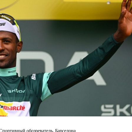
Спортивный обозреватель, Барселона