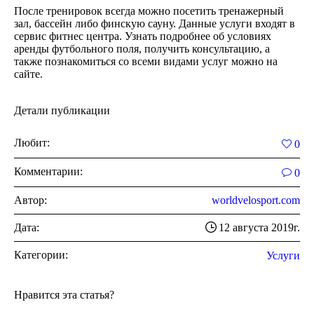
После тренировок всегда можно посетить тренажерный
зал, бассейн либо финскую сауну. Данные услуги входят в
сервис фитнес центра. Узнать подробнее об условиях
аренды футбольного поля, получить консультацию, а
также познакомиться со всеми видами услуг можно на
сайте.
Детали публикации
Любит:
0
Комментарии:
0
Автор:
worldvelosport.com
Дата:
12 августа 2019г.
Категории:
Услуги
Нравится эта статья?