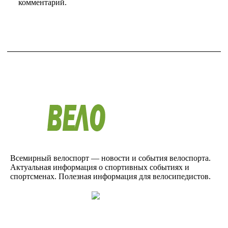
комментарий.
Всемирный велоспорт — новости и события велоспорта.
Актуальная информация о спортивных событиях и
спортсменах. Полезная информация для велосипедистов.