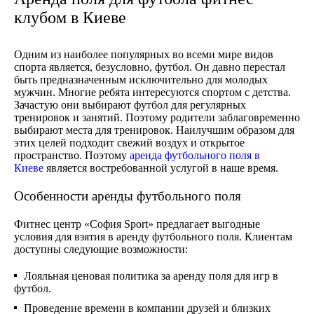
клубом в Киеве
Одним из наиболее популярных во всеми мире видов
спорта является, безусловно, футбол. Он давно перестал
быть предназначенным исключительно для молодых
мужчин. Многие ребята интересуются спортом с детства.
Зачастую они выбирают футбол для регулярных
тренировок и занятий. Поэтому родители заблаговременно
выбирают места для тренировок. Наилучшим образом для
этих целей подходит свежий воздух и открытое
пространство. Поэтому
аренда футбольного поля в
Киеве
является востребованной услугой в наше время.
Особенности аренды футбольного поля
Фитнес центр «София Sport» предлагает выгодные
условия для взятия в аренду футбольного поля. Клиентам
доступны следующие возможности:
Лояльная ценовая политика за аренду поля для игр в
футбол.
Проведение времени в компании друзей и близких