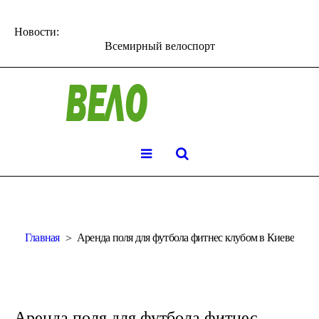
Новости:
Всемирный велоспорт
Главная
Аренда поля для футбола фитнес клубом в Киеве
Аренда поля для футбола фитнес