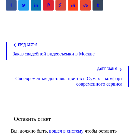
ПРЕД. СТАТЬЯ
Заказ свадебной видеосъемки в Москве
ДАЛЕЕ СТАТЬЯ
Своевременная доставка цветов в Сумах – комфорт
современного сервиса
Оставить ответ
Вы, должно быть,
вошел в систему
чтобы оставить