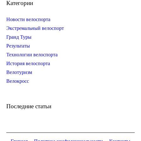
Категории
Новости велоспорта
Экстремальный велоспорт
Гранд Туры
Результаты
Технологии велоспорта
История велоспорта
Велотуризм
Велокросс
Последние статьи