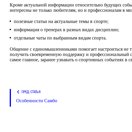
Кроме актуальной информации относительно будущих событ
интересны не только любителям, но и профессионалам в ми
полезные статьи на актуальные темы в спорте;
информация о тренерах в разных видах дисциплин;
отдельные чаты по выбранным видам спорта.
Общение с единомышленниками помогает настроиться не то
получить своевременную поддержку и профессиональный с
самое главное, заранее узнавать о спортивных событиях в с
ПРЕД. СТАТЬЯ
Особенности Самбо