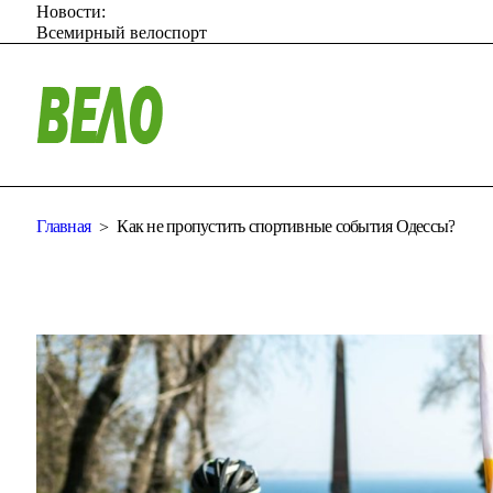
Новости:
Всемирный велоспорт
Главная
Как не пропустить спортивные события Одессы?