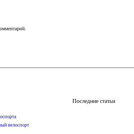
комментарий.
Последние статьи
оспорта
ный велоспорт