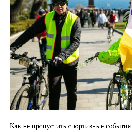
Как не пропустить спортивные событи