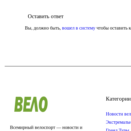
Оставить ответ
Вы, должно быть,
вошел в систему
чтобы оставить 
Категории
Новости вел
Экстремаль
Всемирный велоспорт — новости и
Гранд Туры