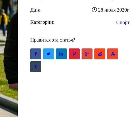
Дата:
28 июля 2020г.
Категории:
Спорт
Нравится эта статья?