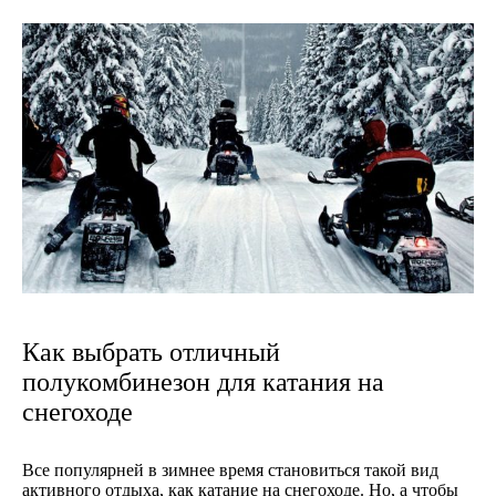
Как выбрать отличный
полукомбинезон для катания на
снегоходе
Все популярней в зимнее время становиться такой вид
активного отдыха, как катание на снегоходе. Но, а чтобы