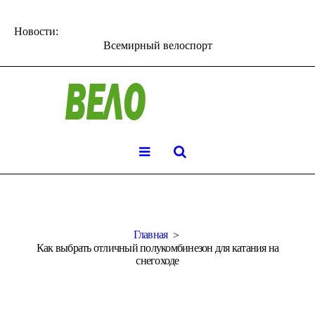
Новости:
Всемирный велоспорт
Главная
Как выбрать отличный полукомбинезон для катания на
снегоходе