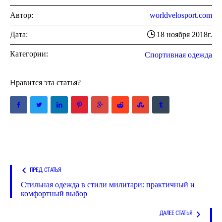
Автор:
worldvelosport.com
Дата:
18 ноября 2018г.
Категории:
Спортивная одежда
Нравится эта статья?
ПРЕД. СТАТЬЯ
Стильная одежда в стили милитари: практичный и
комфортный выбор
ДАЛЕЕ СТАТЬЯ