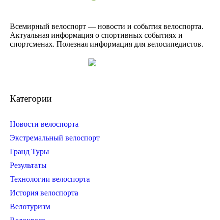
Всемирный велоспорт — новости и события велоспорта.
Актуальная информация о спортивных событиях и
спортсменах. Полезная информация для велосипедистов.
Категории
Новости велоспорта
Экстремальный велоспорт
Гранд Туры
Результаты
Технологии велоспорта
История велоспорта
Велотуризм