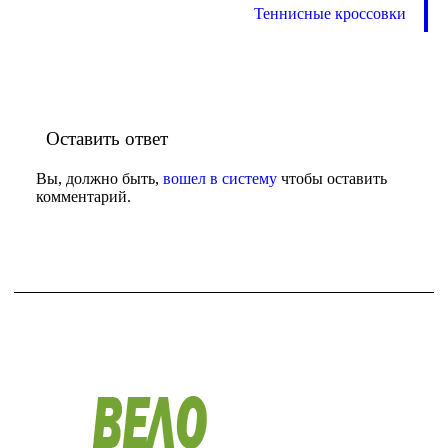
Теннисные кроссовки
Оставить ответ
Вы, должно быть,
вошел в систему
чтобы оставить
комментарий.