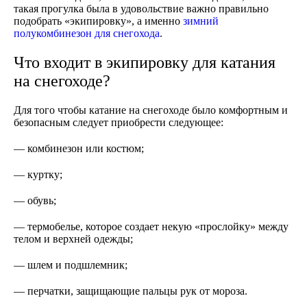
такая прогулка была в удовольствие важно правильно
подобрать «экипировку», а именно
зимний
полукомбинезон для снегохода
.
Что входит в экипировку для катания
на снегоходе?
Для того чтобы катание на снегоходе было комфортным и
безопасным следует приобрести следующее:
— комбинезон или костюм;
— куртку;
— обувь;
— термобелье, которое создает некую «прослойку» между
телом и верхней одежды;
— шлем и подшлемник;
— перчатки, защищающие пальцы рук от мороза.