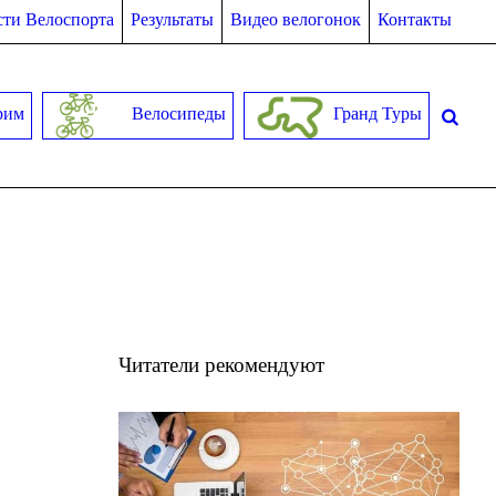
ти Велоспорта
Результаты
Видео велогонок
Контакты
рим
Велосипеды
Гранд Туры
Читатели рекомендуют