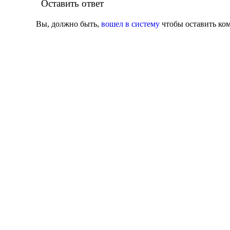
Оставить ответ
Вы, должно быть,
вошел в систему
чтобы оставить ко