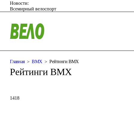
Новости:
Всемирный велоспорт
Главная
ВМХ
Рейтинги BMX
Рейтинги BMX
1418