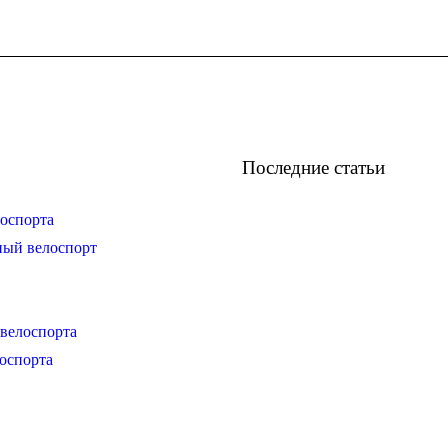
Последние статьи
оспорта
ный велоспорт
велоспорта
оспорта