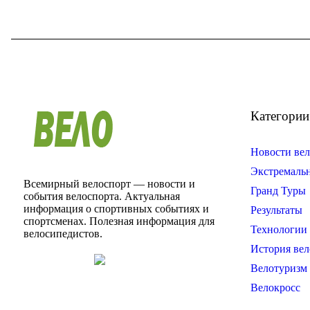
Категории
Новости вел
Экстремаль
Всемирный велоспорт — новости и
Гранд Туры
события велоспорта. Актуальная
информация о спортивных событиях и
Результаты
спортсменах. Полезная информация для
Технологии 
велосипедистов.
История вел
Велотуризм
Велокросс