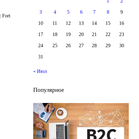
1
2
3
4
5
6
7
8
9
 Fort
10
11
12
13
14
15
16
17
18
19
20
21
22
23
24
25
26
27
28
29
30
31
« Июл
Популярное