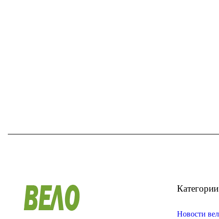
Категории
Новости вел