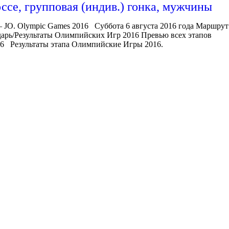
ссе, групповая (индив.) гонка, мужчины
 JO. Olympic Games 2016 Суббота 6 августа 2016 года Маршрут:
дарь/Результаты Олимпийских Игр 2016 Превью всех этапов
6 Результаты этапа Олимпийские Игры 2016.