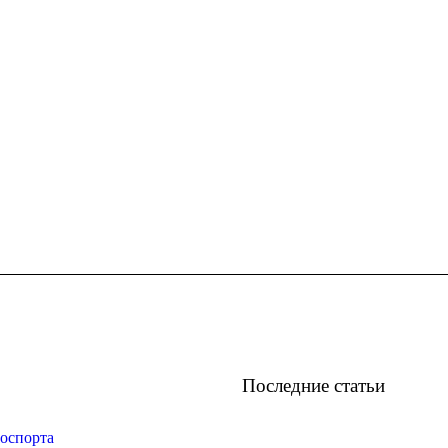
Последние статьи
оспорта