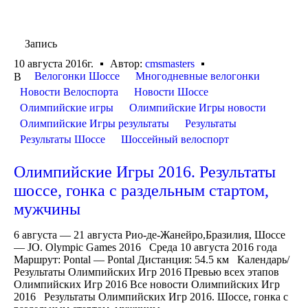
Запись
10 августа 2016г.
Автор:
cmsmasters
Велогонки Шоссе
Многодневные велогонки
В
Новости Велоспорта
Новости Шоссе
Олимпийские игры
Олимпийские Игры новости
Олимпийские Игры результаты
Результаты
Результаты Шоссе
Шоссейный велоспорт
Олимпийские Игры 2016. Результаты
шоссе, гонка с раздельным стартом,
мужчины
6 августа — 21 августа Рио-де-Жанейро,Бразилия, Шоссе
— JO. Olympic Games 2016 Среда 10 августа 2016 года
Маршрут: Pontal — Pontal Дистанция: 54.5 км Календарь/
Результаты Олимпийских Игр 2016 Превью всех этапов
Олимпийских Игр 2016 Все новости Олимпийских Игр
2016 Результаты Олимпийских Игр 2016. Шоссе, гонка с